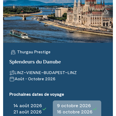
Thurgau Prestige
Splendeurs du Danube
LINZ–VIENNE–BUDAPEST–LINZ
Août - Octobre 2026
Prochaines dates de voyage
14 août 2026
9 octobre 2026
21 août 2026
16 octobre 2026