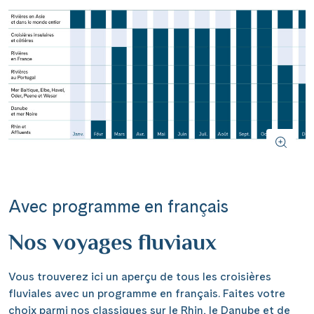
Avec programme en français
Nos voyages fluviaux
Vous trouverez ici un aperçu de tous les croisières
fluviales avec un programme en français. Faites votre
choix parmi nos classiques sur le Rhin, le Danube et de