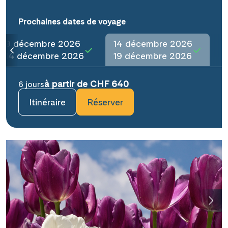
Prochaines dates de voyage
9 décembre 2026
14 décembre 2026
14 décembre 2026
19 décembre 2026
à partir de CHF 640
6 jours
Itinéraire
Réserver