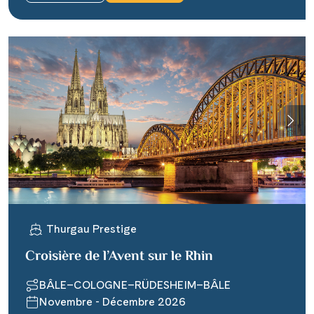
Thurgau Prestige
Croisière de l’Avent sur le Rhin
BÂLE–COLOGNE–RÜDESHEIM–BÂLE
Novembre - Décembre 2026