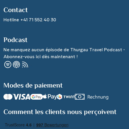
Contact
Hotline +41 71 552 40 30
Podcast
Ne manquez aucun épisode de Thurgau Travel Podcast -
Abonnez-vous ici dès maintenant !
Modes de paiement
Comment les clients nous perçoivent