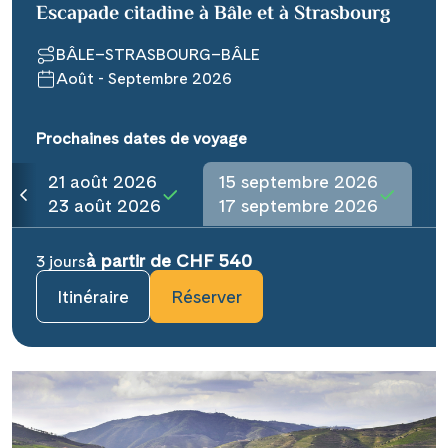
Escapade citadine à Bâle et à Strasbourg
BÂLE–STRASBOURG–BÂLE
Août - Septembre 2026
Prochaines dates de voyage
21 août 2026
15 septembre 2026
23 août 2026
17 septembre 2026
à partir de CHF 540
3 jours
Itinéraire
Réserver