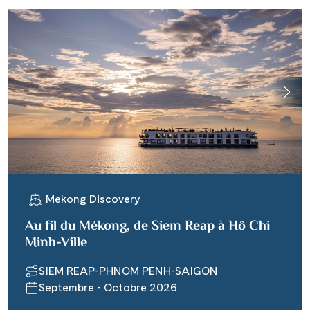
Mekong Discovery
Au fil du Mékong, de Siem Reap à Hô Chi
Minh-Ville
SIEM REAP-PHNOM PENH-SAIGON
Septembre - Octobre 2026