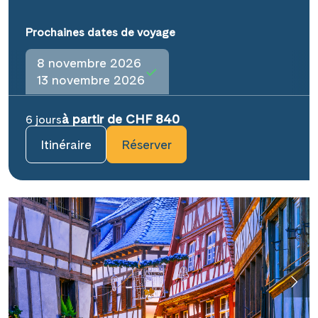
Prochaines dates de voyage
8 novembre 2026
13 novembre 2026
à partir de CHF 840
6 jours
Itinéraire
Réserver