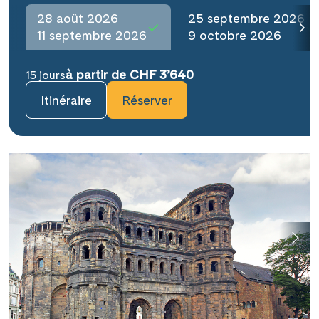
28 août 2026
25 septembre 2026
11 septembre 2026
9 octobre 2026
à partir de CHF 3’640
15 jours
Itinéraire
Réserver