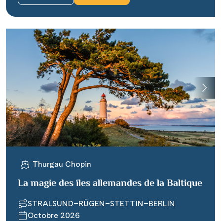
Thurgau Chopin
La magie des îles allemandes de la Baltique
STRALSUND–RÜGEN–STETTIN–BERLIN
Octobre 2026