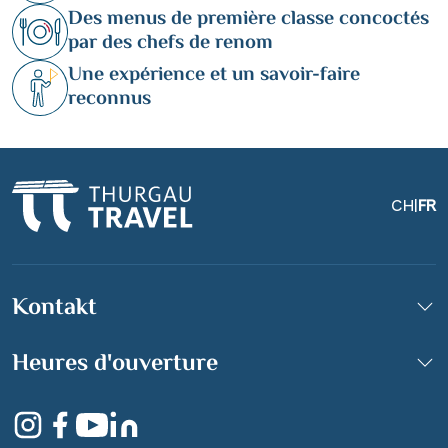
Des menus de première classe concoctés
par des chefs de renom
Une expérience et un savoir-faire
reconnus
CH
|
FR
Kontakt
Heures d'ouverture