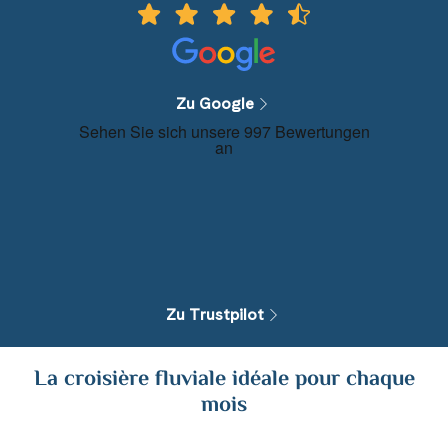
Zu Google
Zu Trustpilot
La croisière fluviale idéale pour chaque
mois