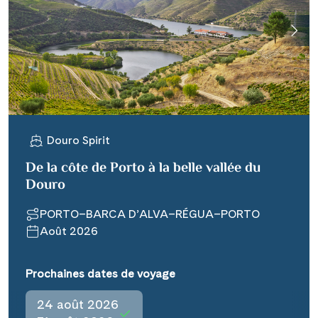
Douro Spirit
De la côte de Porto à la belle vallée du
Douro
PORTO–BARCA D’ALVA–RÉGUA–PORTO
Août 2026
Prochaines dates de voyage
24 août 2026