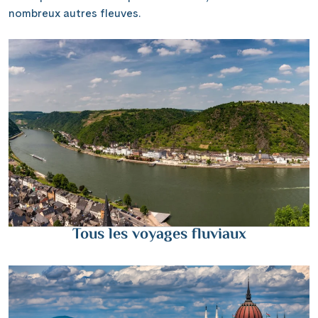
nombreux autres fleuves.
Tous les voyages fluviaux