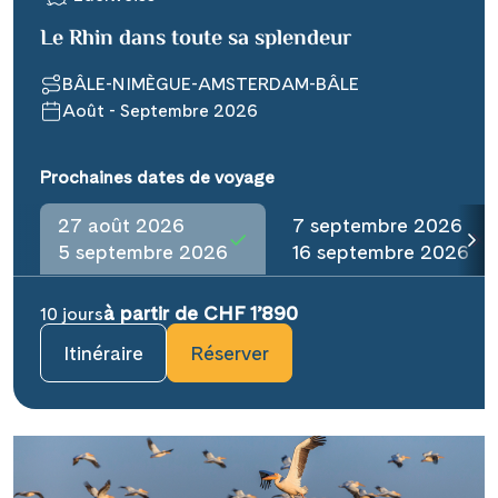
Le Rhin dans toute sa splendeur
BÂLE-NIMÈGUE-AMSTERDAM-BÂLE
Août - Septembre 2026
Prochaines dates de voyage
27 août 2026
7 septembre 2026
5 septembre 2026
16 septembre 2026
à partir de CHF 1’890
10 jours
Itinéraire
Réserver