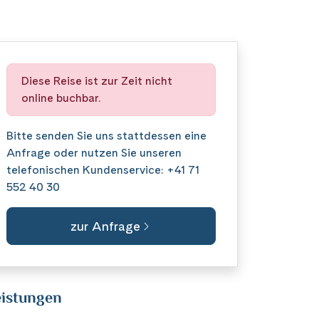
Diese Reise ist zur Zeit nicht
online buchbar.
Bitte senden Sie uns stattdessen eine
Anfrage
oder nutzen Sie unseren
telefonischen Kundenservice:
+41 71
552 40 30
zur Anfrage
istungen