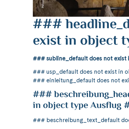
### headline_d
exist in object
### subline_default does not exist 
### usp_default does not exist in 
### einleitung_default does not exi
### beschreibung_headl
in object type Ausflug
### beschreibung_text_default does