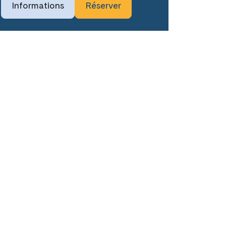
Informations
Réserver