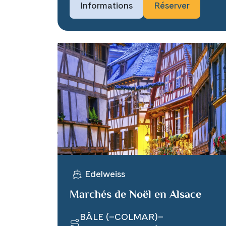
Informations
Réserver
Edelweiss
Marchés de Noël en Alsace
BÂLE (–COLMAR)–