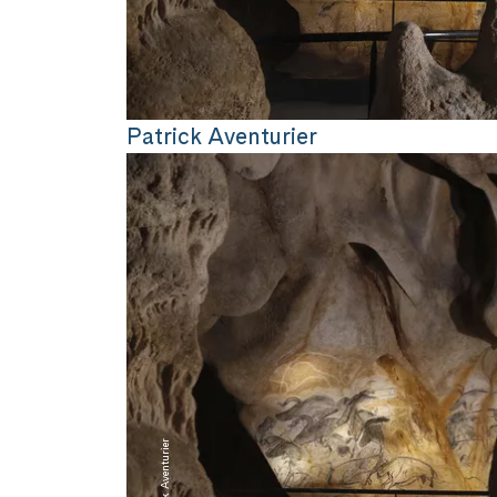
Patrick Aventurier
Patrick Aventurier