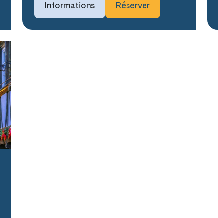
Informations
Réserver