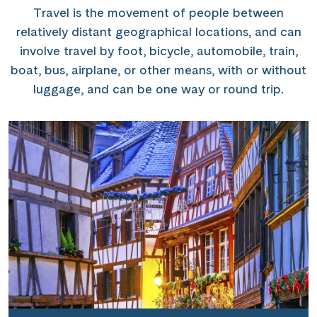
Travel is the movement of people between
relatively distant geographical locations, and can
involve travel by foot, bicycle, automobile, train,
boat, bus, airplane, or other means, with or without
luggage, and can be one way or round trip.