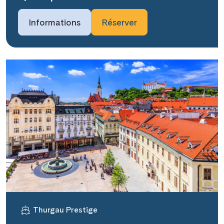
Informations
Réserver
Thurgau Prestige