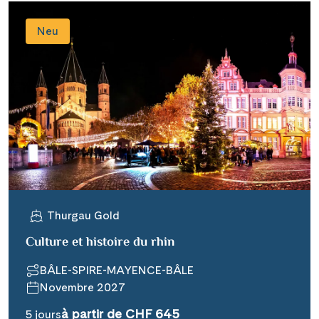
Neu
Thurgau Gold
Culture et histoire du rhin
BÂLE-SPIRE-MAYENCE-BÂLE
Novembre 2027
à partir de CHF 645
5 jours