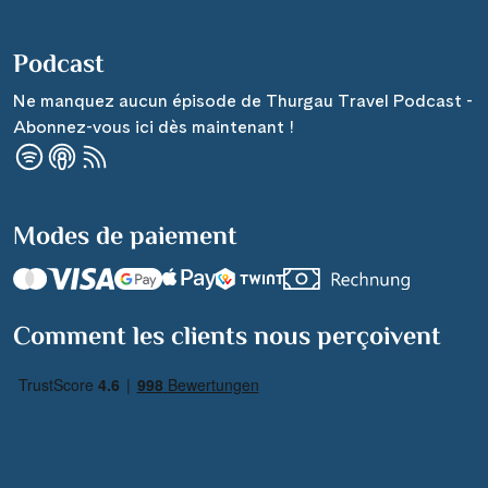
Podcast
Ne manquez aucun épisode de Thurgau Travel Podcast -
Abonnez-vous ici dès maintenant !
Modes de paiement
Comment les clients nous perçoivent