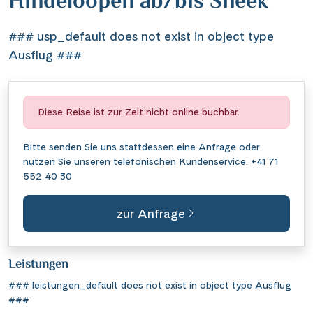
Hindeloopen ab/bis Sneek
### usp_default does not exist in object type
Ausflug ###
Diese Reise ist zur Zeit nicht online buchbar.
Bitte senden Sie uns stattdessen eine
Anfrage
oder
nutzen Sie unseren telefonischen Kundenservice:
+41 71
552 40 30
zur Anfrage
Leistungen
### leistungen_default does not exist in object type Ausflug
###