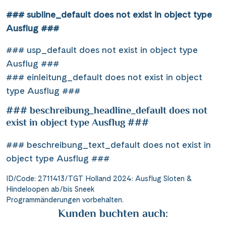
### subline_default does not exist in object type
Ausflug ###
### usp_default does not exist in object type
Ausflug ###
### einleitung_default does not exist in object
type Ausflug ###
### beschreibung_headline_default does not
exist in object type Ausflug ###
### beschreibung_text_default does not exist in
object type Ausflug ###
ID/Code: 2711413/TGT Holland 2024: Ausflug Sloten &
Hindeloopen ab/bis Sneek
Programmänderungen vorbehalten.
Kunden buchten auch: