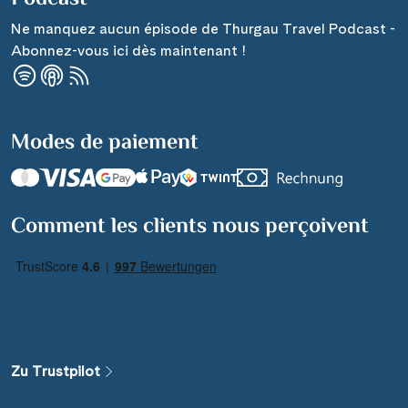
Ne manquez aucun épisode de Thurgau Travel Podcast -
Abonnez-vous ici dès maintenant !
Modes de paiement
Comment les clients nous perçoivent
Zu Trustpilot