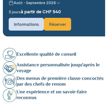
Août - Septembre 2026
à partir de CHF 540
3 jours
Informations
Réserver
Excellente qualité de conseil
Assistance personnalisée jusqu'après le
voyage
Des menus de première classe concoctés
par des chefs de renom
Une expérience et un savoir-faire
reconnus