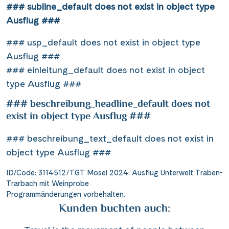
### subline_default does not exist in object type
Ausflug ###
### usp_default does not exist in object type
Ausflug ###
### einleitung_default does not exist in object
type Ausflug ###
### beschreibung_headline_default does not
exist in object type Ausflug ###
### beschreibung_text_default does not exist in
object type Ausflug ###
ID/Code: 3114512/TGT Mosel 2024: Ausflug Unterwelt Traben-
Trarbach mit Weinprobe
Programmänderungen vorbehalten.
Kunden buchten auch: