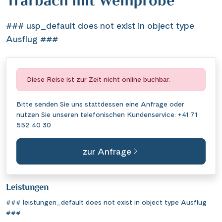
Trarbach mit Weinprobe
### usp_default does not exist in object type
Ausflug ###
Diese Reise ist zur Zeit nicht online buchbar.
Bitte senden Sie uns stattdessen eine
Anfrage
oder
nutzen Sie unseren telefonischen Kundenservice:
+41 71
552 40 30
zur Anfrage
Leistungen
### leistungen_default does not exist in object type Ausflug
###