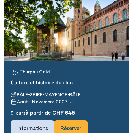
Thurgau Gold
Culture et histoire du rhin
BÂLE-SPIRE-MAYENCE-BÂLE
Août - Novembre 2027
à partir de CHF 645
5 jours
Informations
Réserver