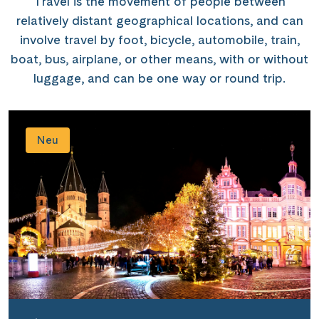
Travel is the movement of people between
relatively distant geographical locations, and can
involve travel by foot, bicycle, automobile, train,
boat, bus, airplane, or other means, with or without
luggage, and can be one way or round trip.
Neu