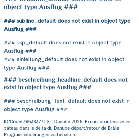
object type Ausflug ###
### subline_default does not exist in object type
Ausflug ###
### usp_default does not exist in object type
Ausflug ###
### einleitung_default does not exist in object
type Ausflug ###
### beschreibung_headline_default does not
exist in object type Ausflug ###
### beschreibung_text_default does not exist in
object type Ausflug ###
ID/Code: 3863837/TGT Danube 2026: Excursion intensive en
bateau dans le delta du Danube départ/retour de Brăila
Programmänderungen vorbehalten.