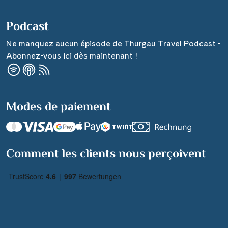
Podcast
Ne manquez aucun épisode de Thurgau Travel Podcast -
Abonnez-vous ici dès maintenant !
Modes de paiement
Comment les clients nous perçoivent