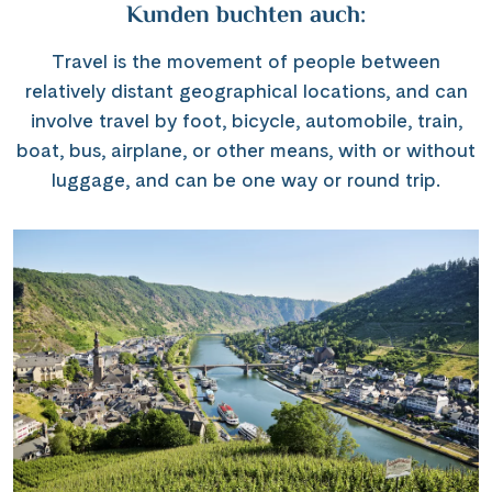
Kunden buchten auch:
Travel is the movement of people between
relatively distant geographical locations, and can
involve travel by foot, bicycle, automobile, train,
boat, bus, airplane, or other means, with or without
luggage, and can be one way or round trip.