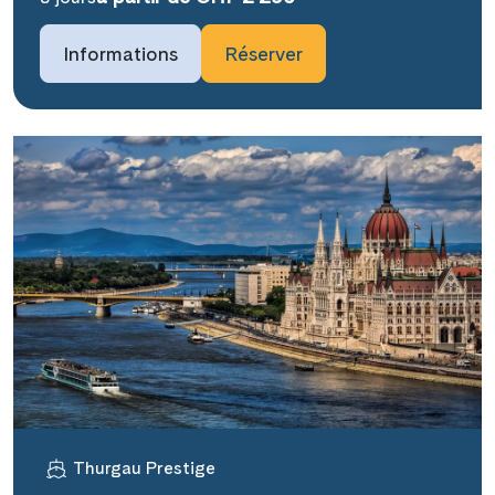
Informations
Réserver
Thurgau Prestige