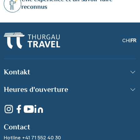
reconnus
CH
|
FR
Kontakt
Heures d'ouverture
Contact
Hotline +41 71 552 40 30