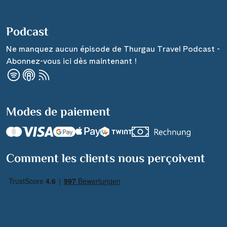
Podcast
Ne manquez aucun épisode de Thurgau Travel Podcast -
Abonnez-vous ici dès maintenant !
Modes de paiement
Comment les clients nous perçoivent