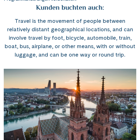
Kunden buchten auch:
Travel is the movement of people between
relatively distant geographical locations, and can
involve travel by foot, bicycle, automobile, train,
boat, bus, airplane, or other means, with or without
luggage, and can be one way or round trip.