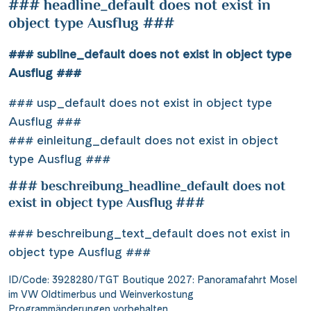
### headline_default does not exist in
object type Ausflug ###
### subline_default does not exist in object type
Ausflug ###
### usp_default does not exist in object type
Ausflug ###
### einleitung_default does not exist in object
type Ausflug ###
### beschreibung_headline_default does not
exist in object type Ausflug ###
### beschreibung_text_default does not exist in
object type Ausflug ###
ID/Code: 3928280/TGT Boutique 2027: Panoramafahrt Mosel
im VW Oldtimerbus und Weinverkostung
Programmänderungen vorbehalten.