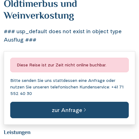
Oldtimerbus und
Weinverkostung
### usp_default does not exist in object type
Ausflug ###
Diese Reise ist zur Zeit nicht online buchbar.
Bitte senden Sie uns stattdessen eine
Anfrage
oder
nutzen Sie unseren telefonischen Kundenservice:
+41 71
552 40 30
zur Anfrage
Leistungen