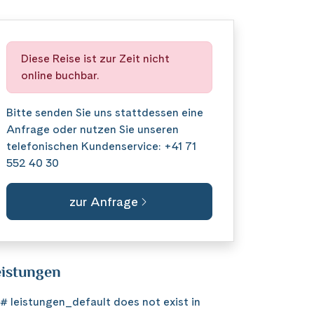
Diese Reise ist zur Zeit nicht
online buchbar.
Bitte senden Sie uns stattdessen eine
Anfrage
oder nutzen Sie unseren
telefonischen Kundenservice:
+41 71
552 40 30
zur Anfrage
istungen
# leistungen_default does not exist in