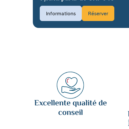
Informations
Réserver
Excellente qualité de
conseil