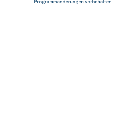
Programmänderungen vorbehalten.