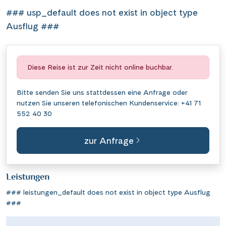
### usp_default does not exist in object type
Ausflug ###
Diese Reise ist zur Zeit nicht online buchbar.
Bitte senden Sie uns stattdessen eine
Anfrage
oder
nutzen Sie unseren telefonischen Kundenservice:
+41 71
552 40 30
zur Anfrage
Leistungen
### leistungen_default does not exist in object type Ausflug
###