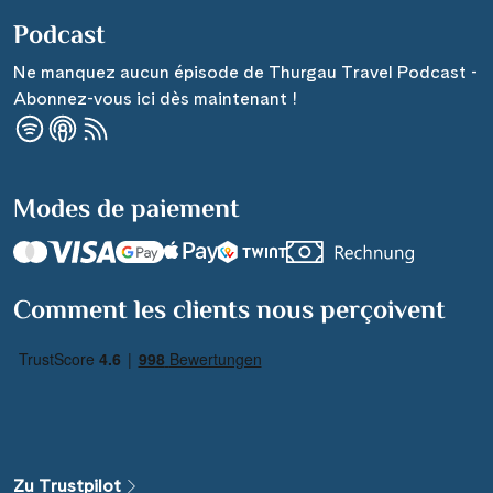
Podcast
Ne manquez aucun épisode de Thurgau Travel Podcast -
Abonnez-vous ici dès maintenant !
Modes de paiement
Comment les clients nous perçoivent
Zu Trustpilot