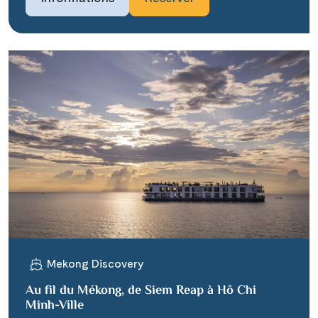
Mekong Discovery
Au fil du Mékong, de Siem Reap à Hô Chi
Minh-Ville