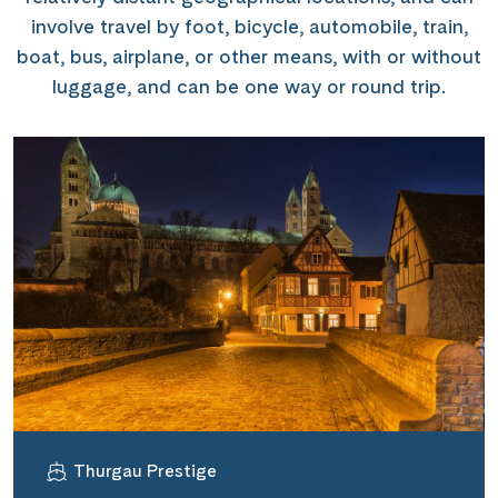
involve travel by foot, bicycle, automobile, train,
boat, bus, airplane, or other means, with or without
luggage, and can be one way or round trip.
Thurgau Prestige