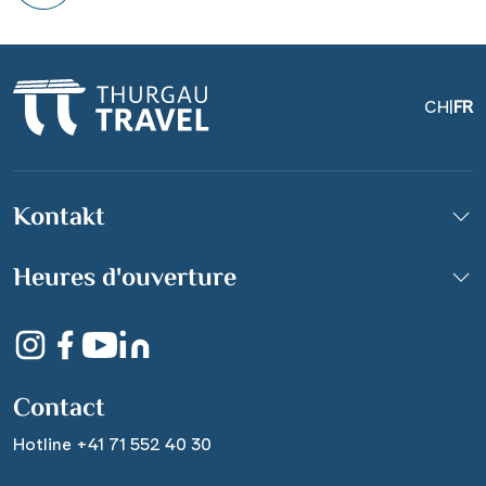
CH
|
FR
Kontakt
Heures d'ouverture
Contact
Hotline +41 71 552 40 30