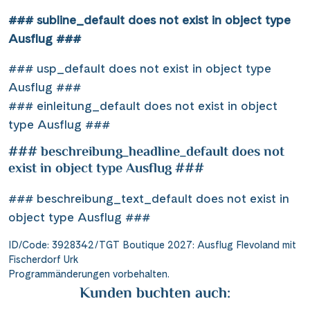
### subline_default does not exist in object type
Ausflug ###
### usp_default does not exist in object type
Ausflug ###
### einleitung_default does not exist in object
type Ausflug ###
### beschreibung_headline_default does not
exist in object type Ausflug ###
### beschreibung_text_default does not exist in
object type Ausflug ###
ID/Code: 3928342/TGT Boutique 2027: Ausflug Flevoland mit
Fischerdorf Urk
Programmänderungen vorbehalten.
Kunden buchten auch: