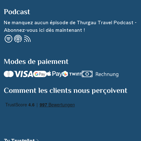
Podcast
Ne manquez aucun épisode de Thurgau Travel Podcast -
Abonnez-vous ici dès maintenant !
Modes de paiement
Comment les clients nous perçoivent
Zu Trustpilot