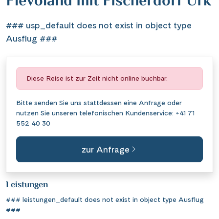
Flevoland mit Fischerdorf Urk
### usp_default does not exist in object type
Ausflug ###
Diese Reise ist zur Zeit nicht online buchbar.
Bitte senden Sie uns stattdessen eine
Anfrage
oder
nutzen Sie unseren telefonischen Kundenservice:
+41 71
552 40 30
zur Anfrage
Leistungen
### leistungen_default does not exist in object type Ausflug
###