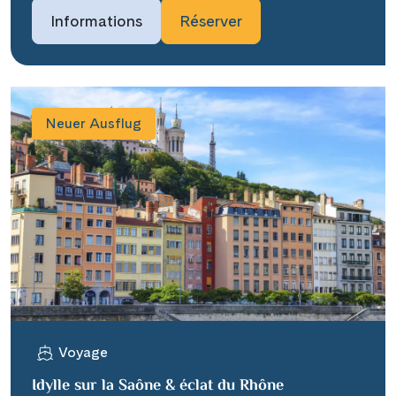
Informations
Réserver
Neuer Ausflug
Voyage
Idylle sur la Saône & éclat du Rhône