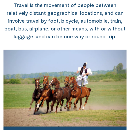
Travel is the movement of people between
relatively distant geographical locations, and can
involve travel by foot, bicycle, automobile, train,
boat, bus, airplane, or other means, with or without
luggage, and can be one way or round trip.