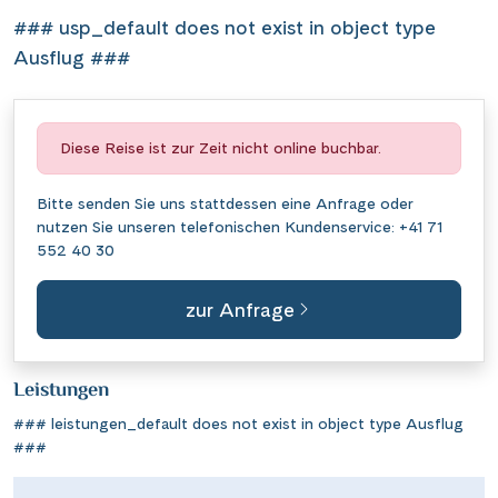
### usp_default does not exist in object type
Ausflug ###
Diese Reise ist zur Zeit nicht online buchbar.
Bitte senden Sie uns stattdessen eine
Anfrage
oder
nutzen Sie unseren telefonischen Kundenservice:
+41 71
552 40 30
zur Anfrage
Leistungen
### leistungen_default does not exist in object type Ausflug
###