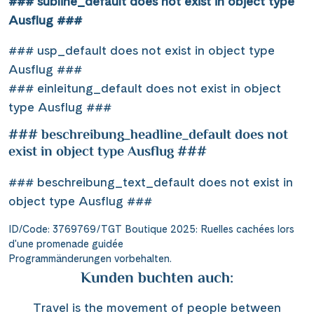
### subline_default does not exist in object type
Ausflug ###
### usp_default does not exist in object type
Ausflug ###
### einleitung_default does not exist in object
type Ausflug ###
### beschreibung_headline_default does not
exist in object type Ausflug ###
### beschreibung_text_default does not exist in
object type Ausflug ###
ID/Code: 3769769/TGT Boutique 2025: Ruelles cachées lors
d'une promenade guidée
Programmänderungen vorbehalten.
Kunden buchten auch:
Travel is the movement of people between