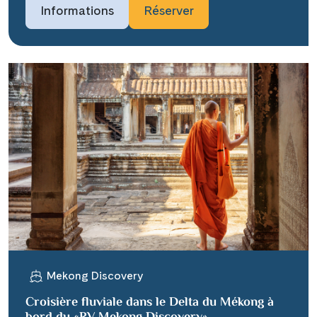
Informations
Réserver
Mekong Discovery
Croisière fluviale dans le Delta du Mékong à