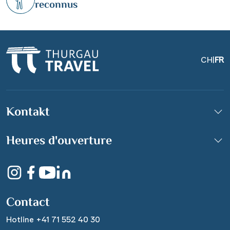
reconnus
CH
|
FR
Kontakt
Heures d'ouverture
Contact
Hotline +41 71 552 40 30