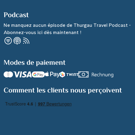
Podcast
Ne manquez aucun épisode de Thurgau Travel Podcast -
Abonnez-vous ici dès maintenant !
Modes de paiement
Comment les clients nous perçoivent