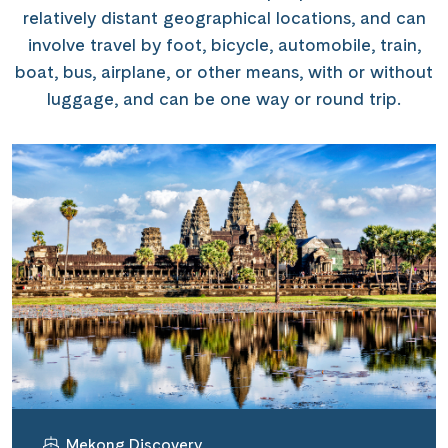
relatively distant geographical locations, and can
involve travel by foot, bicycle, automobile, train,
boat, bus, airplane, or other means, with or without
luggage, and can be one way or round trip.
Mekong Discovery