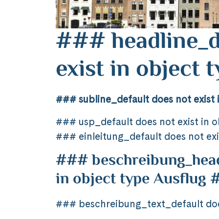
### headline_d
exist in object
### subline_default does not exist 
### usp_default does not exist in 
### einleitung_default does not exi
### beschreibung_headl
in object type Ausflug
### beschreibung_text_default does