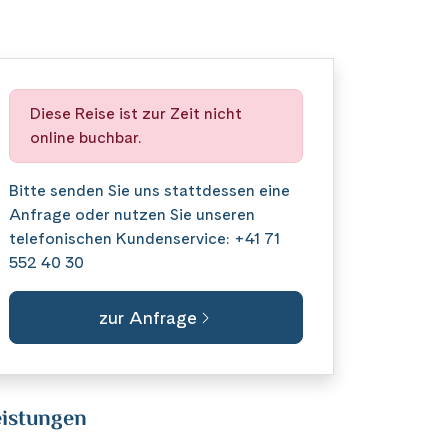
Diese Reise ist zur Zeit nicht
online buchbar.
Bitte senden Sie uns stattdessen eine
Anfrage
oder nutzen Sie unseren
telefonischen Kundenservice:
+41 71
552 40 30
zur Anfrage
istungen