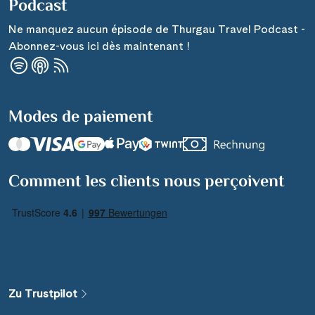
Podcast
Ne manquez aucun épisode de Thurgau Travel Podcast -
Abonnez-vous ici dès maintenant !
Modes de paiement
Comment les clients nous perçoivent
Zu Trustpilot