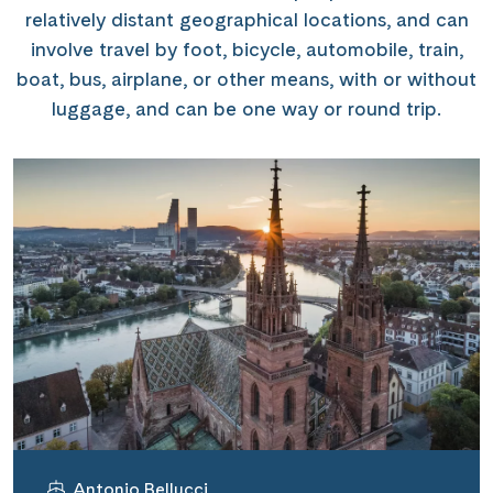
relatively distant geographical locations, and can
involve travel by foot, bicycle, automobile, train,
boat, bus, airplane, or other means, with or without
luggage, and can be one way or round trip.
Antonio Bellucci