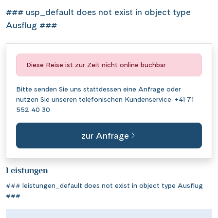
### usp_default does not exist in object type
Ausflug ###
Diese Reise ist zur Zeit nicht online buchbar.
Bitte senden Sie uns stattdessen eine
Anfrage
oder
nutzen Sie unseren telefonischen Kundenservice:
+41 71
552 40 30
zur Anfrage
Leistungen
### leistungen_default does not exist in object type Ausflug
###