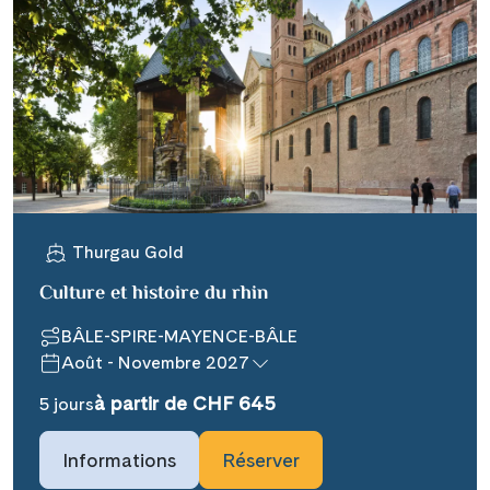
Thurgau Gold
Culture et histoire du rhin
BÂLE-SPIRE-MAYENCE-BÂLE
Août - Novembre 2027
à partir de CHF 645
5 jours
Informations
Réserver