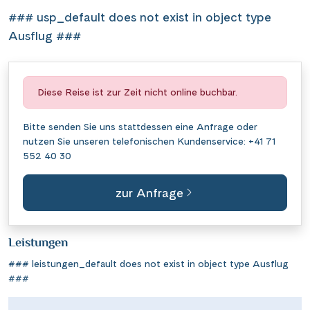
### usp_default does not exist in object type
Ausflug ###
Diese Reise ist zur Zeit nicht online buchbar.
Bitte senden Sie uns stattdessen eine
Anfrage
oder
nutzen Sie unseren telefonischen Kundenservice:
+41 71
552 40 30
zur Anfrage
Leistungen
### leistungen_default does not exist in object type Ausflug
###