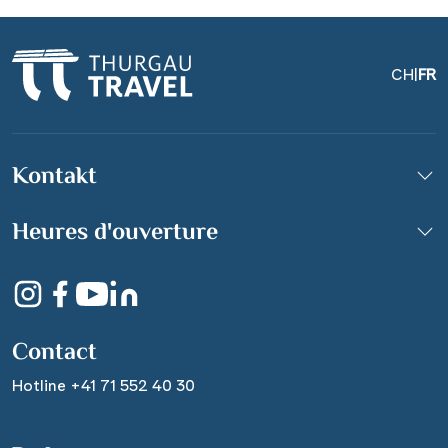
CH
|
FR
Kontakt
Heures d'ouverture
Contact
Hotline +41 71 552 40 30