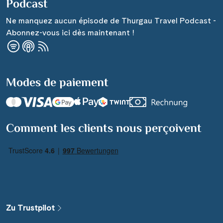
Podcast
Ne manquez aucun épisode de Thurgau Travel Podcast -
Abonnez-vous ici dès maintenant !
Modes de paiement
Comment les clients nous perçoivent
Zu Trustpilot