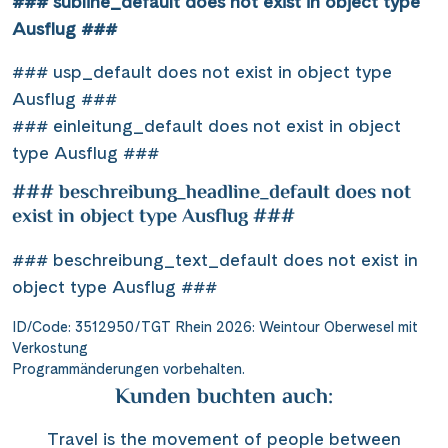
### subline_default does not exist in object type
Ausflug ###
### usp_default does not exist in object type
Ausflug ###
### einleitung_default does not exist in object
type Ausflug ###
### beschreibung_headline_default does not
exist in object type Ausflug ###
### beschreibung_text_default does not exist in
object type Ausflug ###
ID/Code: 3512950/TGT Rhein 2026: Weintour Oberwesel mit
Verkostung
Programmänderungen vorbehalten.
Kunden buchten auch:
Travel is the movement of people between