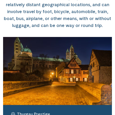
relatively distant geographical locations, and can
involve travel by foot, bicycle, automobile, train,
boat, bus, airplane, or other means, with or without
luggage, and can be one way or round trip.
Thurgau Prestige