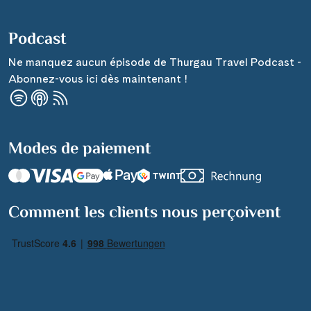
Podcast
Ne manquez aucun épisode de Thurgau Travel Podcast -
Abonnez-vous ici dès maintenant !
Modes de paiement
Comment les clients nous perçoivent