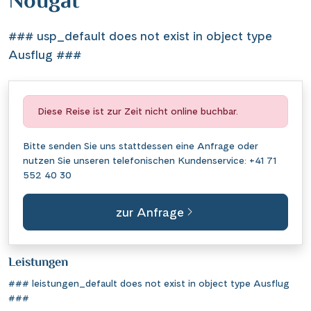
Nougat
### usp_default does not exist in object type
Ausflug ###
Diese Reise ist zur Zeit nicht online buchbar.
Bitte senden Sie uns stattdessen eine
Anfrage
oder
nutzen Sie unseren telefonischen Kundenservice:
+41 71
552 40 30
zur Anfrage
Leistungen
### leistungen_default does not exist in object type Ausflug
###