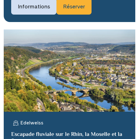
Informations
Réserver
Edelweiss
Escapade fluviale sur le Rhin, la Moselle et la