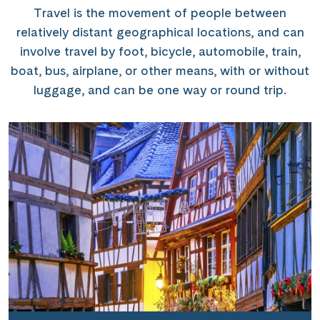
Travel is the movement of people between
relatively distant geographical locations, and can
involve travel by foot, bicycle, automobile, train,
boat, bus, airplane, or other means, with or without
luggage, and can be one way or round trip.