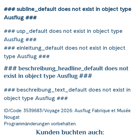
### subline_default does not exist in object type
Ausflug ###
### usp_default does not exist in object type
Ausflug ###
### einleitung_default does not exist in object
type Ausflug ###
### beschreibung_headline_default does not
exist in object type Ausflug ###
### beschreibung_text_default does not exist in
object type Ausflug ###
ID/Code: 3539683/Voyage 2026: Ausflug Fabrique et Musée
Nougat
Programmänderungen vorbehalten.
Kunden buchten auch: