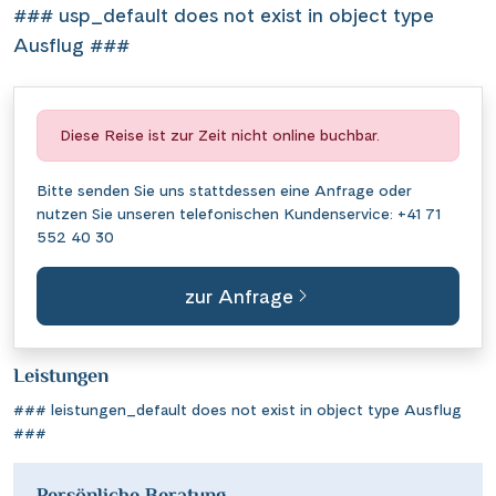
### usp_default does not exist in object type
Ausflug ###
Diese Reise ist zur Zeit nicht online buchbar.
Bitte senden Sie uns stattdessen eine
Anfrage
oder
nutzen Sie unseren telefonischen Kundenservice:
+41 71
552 40 30
zur Anfrage
Leistungen
### leistungen_default does not exist in object type Ausflug
###