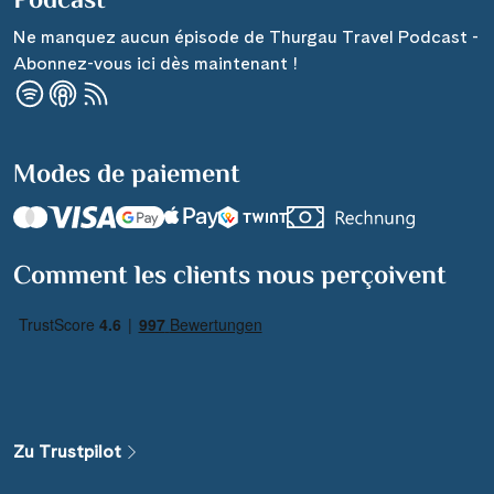
Podcast
Ne manquez aucun épisode de Thurgau Travel Podcast -
Abonnez-vous ici dès maintenant !
Modes de paiement
Comment les clients nous perçoivent
Zu Trustpilot