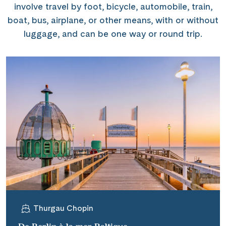
involve travel by foot, bicycle, automobile, train,
boat, bus, airplane, or other means, with or without
luggage, and can be one way or round trip.
Thurgau Chopin