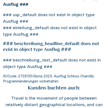
Ausflug ###
### usp_default does not exist in object type
Ausflug ###
### einleitung_default does not exist in object
type Ausflug ###
### beschreibung_headline_default does not
exist in object type Ausflug ###
### beschreibung_text_default does not exist in
object type Ausflug ###
ID/Code: 2703133/Gloria 2025: Ausflug Schloss Chantilly
Programmänderungen vorbehalten.
Kunden buchten auch:
Travel is the movement of people between
relatively distant geographical locations, and can