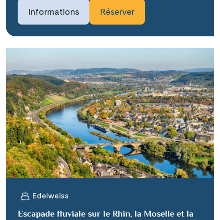
Informations
Réserver
Edelweiss
Escapade fluviale sur le Rhin, la Moselle et la