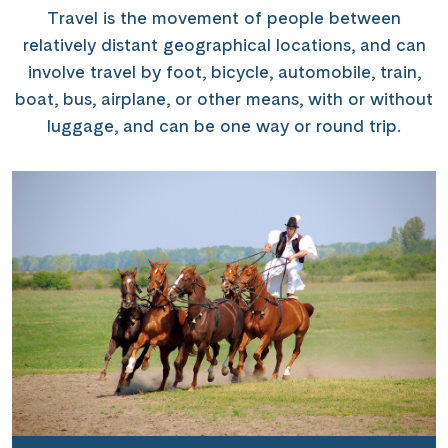
Travel is the movement of people between
relatively distant geographical locations, and can
involve travel by foot, bicycle, automobile, train,
boat, bus, airplane, or other means, with or without
luggage, and can be one way or round trip.