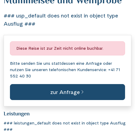
Mummelsee und Weinprobe
### usp_default does not exist in object type
Ausflug ###
Diese Reise ist zur Zeit nicht online buchbar.
Bitte senden Sie uns stattdessen eine
Anfrage
oder
nutzen Sie unseren telefonischen Kundenservice:
+41 71
552 40 30
zur Anfrage
Leistungen
### leistungen_default does not exist in object type Ausflug
###