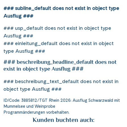
### subline_default does not exist in object type
Ausflug ###
### usp_default does not exist in object type
Ausflug ###
### einleitung_default does not exist in object
type Ausflug ###
### beschreibung_headline_default does not
exist in object type Ausflug ###
### beschreibung_text_default does not exist in
object type Ausflug ###
ID/Code: 3885812/TGT Rhein 2026: Ausflug Schwarzwald mit
Mummelsee und Weinprobe
Programmänderungen vorbehalten.
Kunden buchten auch: