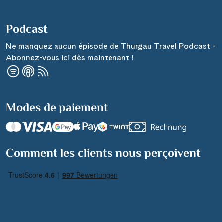
Podcast
Ne manquez aucun épisode de Thurgau Travel Podcast -
Abonnez-vous ici dès maintenant !
Modes de paiement
Comment les clients nous perçoivent