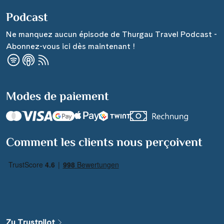
Podcast
Ne manquez aucun épisode de Thurgau Travel Podcast -
Abonnez-vous ici dès maintenant !
Modes de paiement
Comment les clients nous perçoivent
Zu Trustpilot