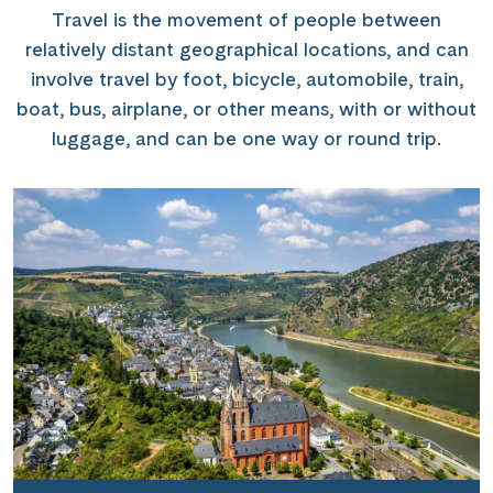
Travel is the movement of people between
relatively distant geographical locations, and can
involve travel by foot, bicycle, automobile, train,
boat, bus, airplane, or other means, with or without
luggage, and can be one way or round trip.