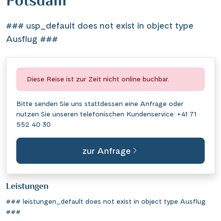
Potsdam
### usp_default does not exist in object type
Ausflug ###
Diese Reise ist zur Zeit nicht online buchbar.
Bitte senden Sie uns stattdessen eine
Anfrage
oder
nutzen Sie unseren telefonischen Kundenservice:
+41 71
552 40 30
zur Anfrage
Leistungen
### leistungen_default does not exist in object type Ausflug
###