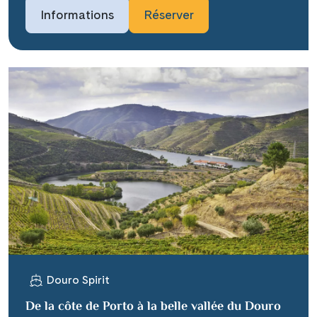
Informations
Réserver
Douro Spirit
De la côte de Porto à la belle vallée du Douro