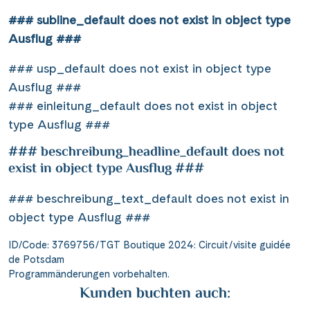
### subline_default does not exist in object type
Ausflug ###
### usp_default does not exist in object type
Ausflug ###
### einleitung_default does not exist in object
type Ausflug ###
### beschreibung_headline_default does not
exist in object type Ausflug ###
### beschreibung_text_default does not exist in
object type Ausflug ###
ID/Code: 3769756/TGT Boutique 2024: Circuit/visite guidée
de Potsdam
Programmänderungen vorbehalten.
Kunden buchten auch: