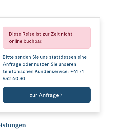
Diese Reise ist zur Zeit nicht
online buchbar.
Bitte senden Sie uns stattdessen eine
Anfrage
oder nutzen Sie unseren
telefonischen Kundenservice:
+41 71
552 40 30
zur Anfrage
istungen