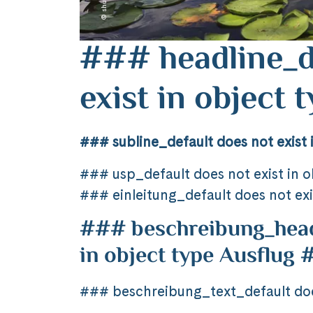
### headline_d
exist in object
### subline_default does not exist 
### usp_default does not exist in 
### einleitung_default does not exi
### beschreibung_headl
in object type Ausflug
### beschreibung_text_default does