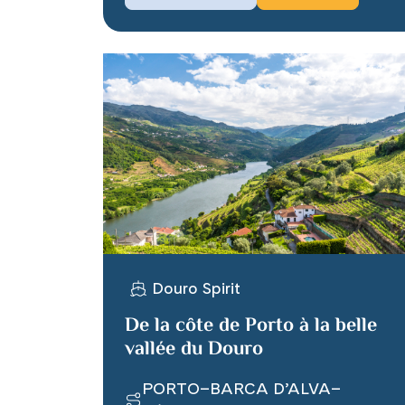
Douro Spirit
De la côte de Porto à la belle
vallée du Douro
PORTO–BARCA D’ALVA–