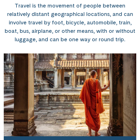
Travel is the movement of people between
relatively distant geographical locations, and can
involve travel by foot, bicycle, automobile, train,
boat, bus, airplane, or other means, with or without
luggage, and can be one way or round trip.