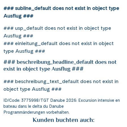
### subline_default does not exist in object type
Ausflug ###
### usp_default does not exist in object type
Ausflug ###
### einleitung_default does not exist in object
type Ausflug ###
### beschreibung_headline_default does not
exist in object type Ausflug ###
### beschreibung_text_default does not exist in
object type Ausflug ###
ID/Code: 3775998/TGT Danube 2026: Excursion intensive en
bateau dans le delta du Danube
Programmänderungen vorbehalten.
Kunden buchten auch: