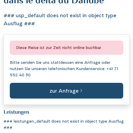
dans le delta du Danube
### usp_default does not exist in object type
Ausflug ###
Diese Reise ist zur Zeit nicht online buchbar.
Bitte senden Sie uns stattdessen eine
Anfrage
oder
nutzen Sie unseren telefonischen Kundenservice:
+41 71
552 40 30
zur Anfrage
Leistungen
### leistungen_default does not exist in object type Ausflug
###