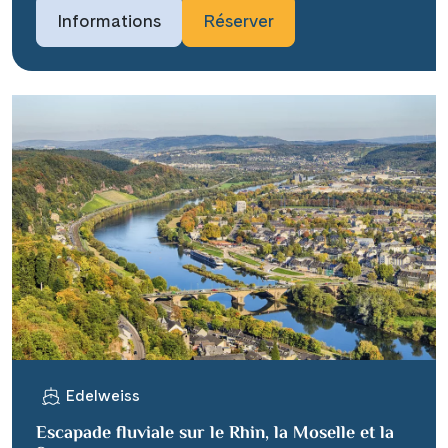
Informations
Réserver
Edelweiss
Escapade fluviale sur le Rhin, la Moselle et la