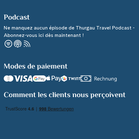
Podcast
Ne manquez aucun épisode de Thurgau Travel Podcast -
Abonnez-vous ici dès maintenant !
Modes de paiement
Comment les clients nous perçoivent