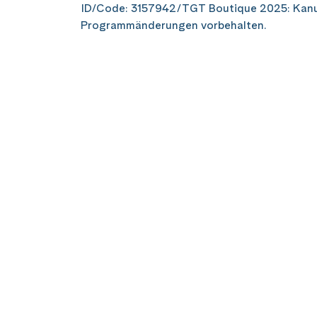
ID/Code: 3157942/TGT Boutique 2025: Kanu
Programmänderungen vorbehalten.