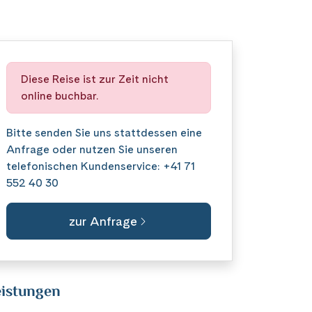
Diese Reise ist zur Zeit nicht
online buchbar.
Bitte senden Sie uns stattdessen eine
Anfrage
oder nutzen Sie unseren
telefonischen Kundenservice:
+41 71
552 40 30
zur Anfrage
istungen