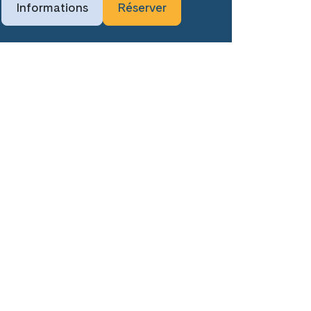
Informations
Réserver