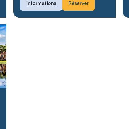
Informations
Réserver