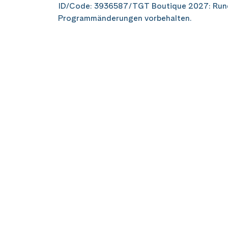
ID/Code: 3936587/TGT Boutique 2027: Run
Programmänderungen vorbehalten.