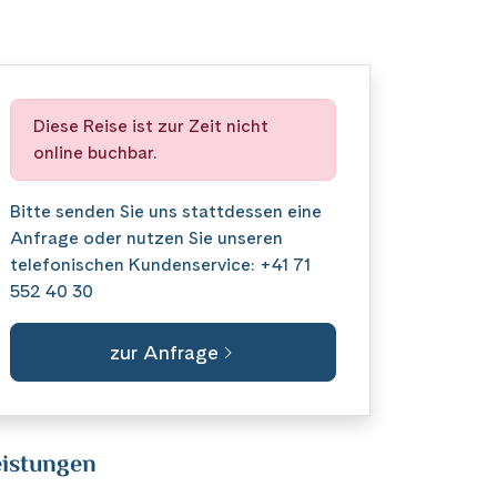
Diese Reise ist zur Zeit nicht
online buchbar.
Bitte senden Sie uns stattdessen eine
Anfrage
oder nutzen Sie unseren
telefonischen Kundenservice:
+41 71
552 40 30
zur Anfrage
istungen