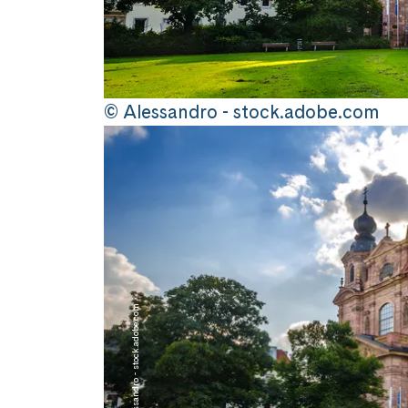
© Alessandro - stock.adobe.com
© Alessandro - stock.adobe.com