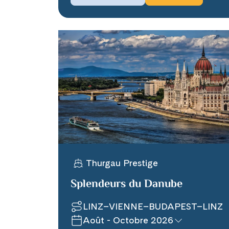
Thurgau Prestige
Splendeurs du Danube
LINZ–VIENNE–BUDAPEST–LINZ
Août - Octobre 2026