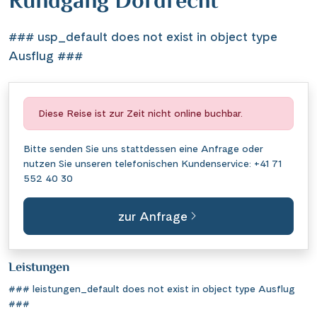
Rundgang Dordrecht
### usp_default does not exist in object type
Ausflug ###
Diese Reise ist zur Zeit nicht online buchbar.
Bitte senden Sie uns stattdessen eine
Anfrage
oder
nutzen Sie unseren telefonischen Kundenservice:
+41 71
552 40 30
zur Anfrage
Leistungen
### leistungen_default does not exist in object type Ausflug
###