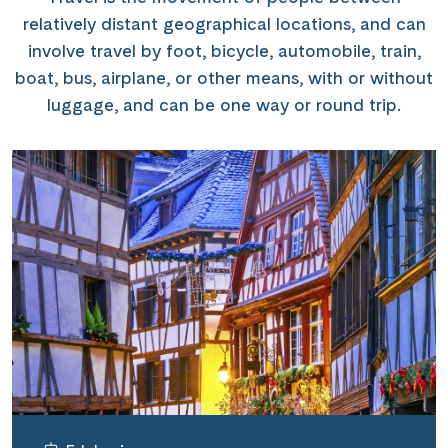
relatively distant geographical locations, and can
involve travel by foot, bicycle, automobile, train,
boat, bus, airplane, or other means, with or without
luggage, and can be one way or round trip.