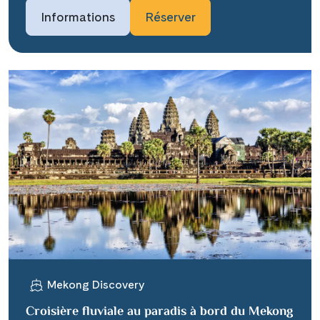
Informations
Réserver
Mekong Discovery
Croisière fluviale au paradis à bord du Mekong