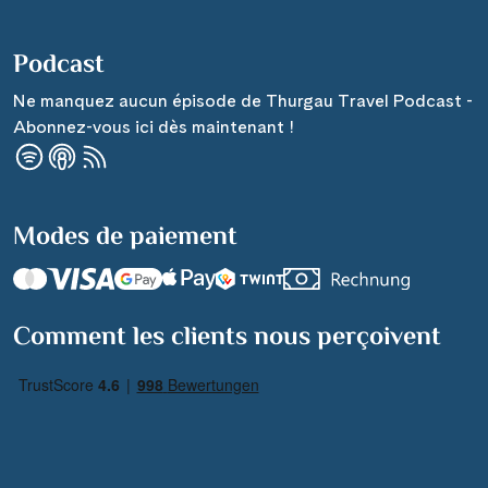
Podcast
Ne manquez aucun épisode de Thurgau Travel Podcast -
Abonnez-vous ici dès maintenant !
Modes de paiement
Comment les clients nous perçoivent