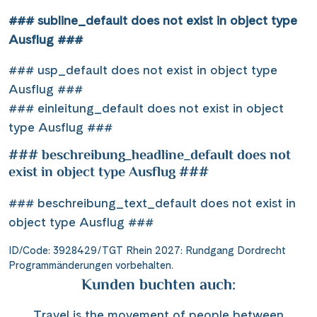
### subline_default does not exist in object type
Ausflug ###
### usp_default does not exist in object type
Ausflug ###
### einleitung_default does not exist in object
type Ausflug ###
### beschreibung_headline_default does not
exist in object type Ausflug ###
### beschreibung_text_default does not exist in
object type Ausflug ###
ID/Code: 3928429/TGT Rhein 2027: Rundgang Dordrecht
Programmänderungen vorbehalten.
Kunden buchten auch:
Travel is the movement of people between