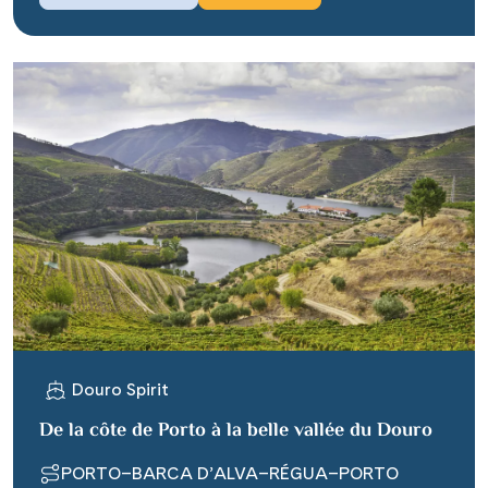
Douro Spirit
De la côte de Porto à la belle vallée du Douro
PORTO–BARCA D’ALVA–RÉGUA–PORTO