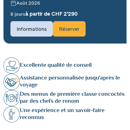
Août 2026
à partir de CHF 2’290
8 jours
Informations
Réserver
Excellente qualité de conseil
Assistance personnalisée jusqu'après le
voyage
Des menus de première classe concoctés
par des chefs de renom
Une expérience et un savoir-faire
reconnus