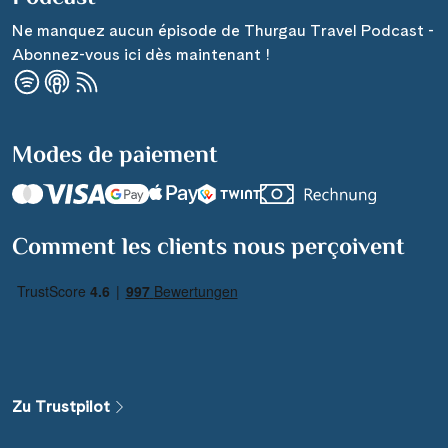
Ne manquez aucun épisode de Thurgau Travel Podcast -
Abonnez-vous ici dès maintenant !
Modes de paiement
Comment les clients nous perçoivent
Zu Trustpilot