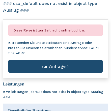
### usp_default does not exist in object type
Ausflug ###
Diese Reise ist zur Zeit nicht online buchbar.
Bitte senden Sie uns stattdessen eine
Anfrage
oder
nutzen Sie unseren telefonischen Kundenservice:
+41 71
552 40 30
zur Anfrage
Leistungen
### leistungen_default does not exist in object type Ausflug
###