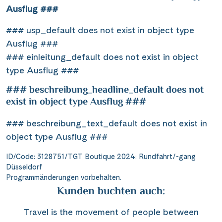
Ausflug ###
### usp_default does not exist in object type
Ausflug ###
### einleitung_default does not exist in object
type Ausflug ###
### beschreibung_headline_default does not
exist in object type Ausflug ###
### beschreibung_text_default does not exist in
object type Ausflug ###
ID/Code: 3128751/TGT Boutique 2024: Rundfahrt/-gang
Düsseldorf
Programmänderungen vorbehalten.
Kunden buchten auch:
Travel is the movement of people between