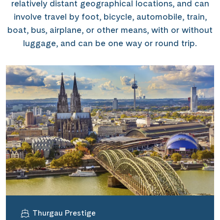
relatively distant geographical locations, and can
involve travel by foot, bicycle, automobile, train,
boat, bus, airplane, or other means, with or without
luggage, and can be one way or round trip.
Thurgau Prestige