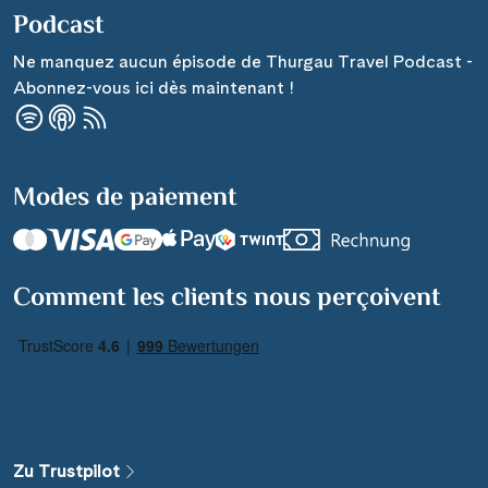
Podcast
Ne manquez aucun épisode de Thurgau Travel Podcast -
Abonnez-vous ici dès maintenant !
Modes de paiement
Comment les clients nous perçoivent
Zu Trustpilot