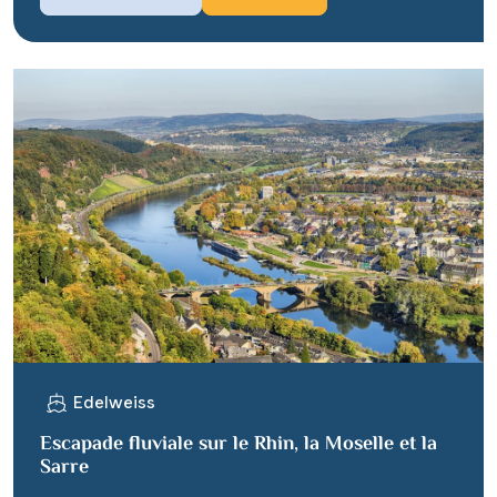
Edelweiss
Escapade fluviale sur le Rhin, la Moselle et la
Sarre