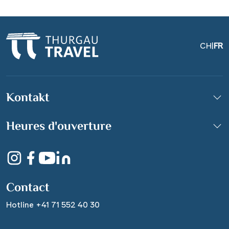
CH
|
FR
Kontakt
Heures d'ouverture
Contact
Hotline +41 71 552 40 30