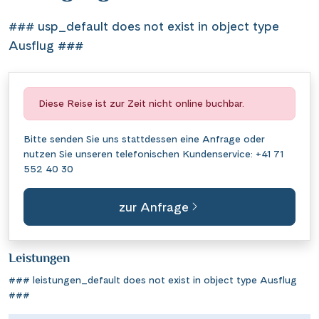
### usp_default does not exist in object type
Ausflug ###
Diese Reise ist zur Zeit nicht online buchbar.
Bitte senden Sie uns stattdessen eine
Anfrage
oder
nutzen Sie unseren telefonischen Kundenservice:
+41 71
552 40 30
zur Anfrage
Leistungen
### leistungen_default does not exist in object type Ausflug
###