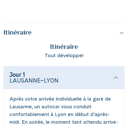
Itinéraire
Itinéraire
Tout développer
Jour 1
LAUSANNE–LYON
Après votre arrivée individuelle à la gare de
Lausanne, un autocar vous conduit
confortablement à Lyon en début d’après-
midi. En soirée, le moment tant attendu arrive :