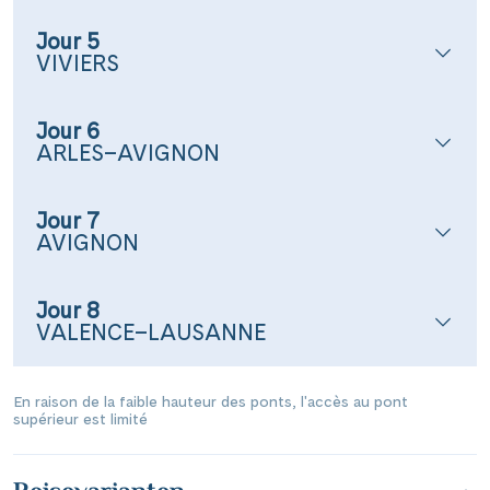
Jour 5
VIVIERS
Jour 6
ARLES–AVIGNON
Jour 7
AVIGNON
Jour 8
VALENCE–LAUSANNE
En raison de la faible hauteur des ponts, l'accès au pont
supérieur est limité