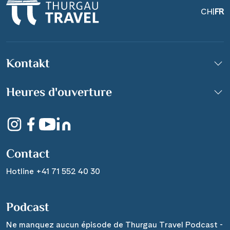
CH
|
FR
Kontakt
Heures d'ouverture
Contact
Hotline +41 71 552 40 30
Podcast
Ne manquez aucun épisode de Thurgau Travel Podcast -