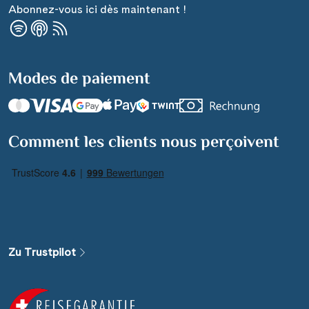
Abonnez-vous ici dès maintenant !
Modes de paiement
Comment les clients nous perçoivent
Zu Trustpilot