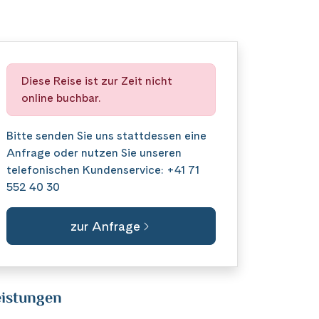
Diese Reise ist zur Zeit nicht
online buchbar.
Bitte senden Sie uns stattdessen eine
Anfrage
oder nutzen Sie unseren
telefonischen Kundenservice:
+41 71
552 40 30
zur Anfrage
istungen