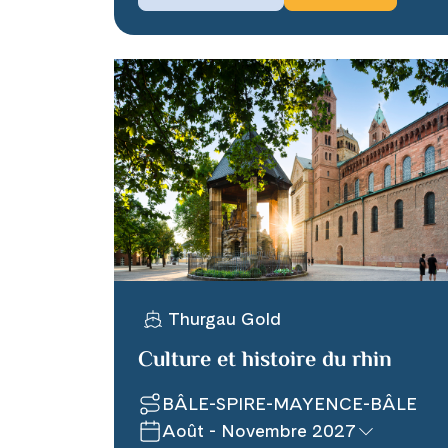
Thurgau Gold
Culture et histoire du rhin
BÂLE-SPIRE-MAYENCE-BÂLE
Août - Novembre 2027