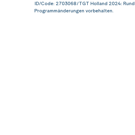
ID/Code: 2703068/TGT Holland 2024: Run
Programmänderungen vorbehalten.