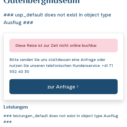
Gutenbergmuseum
### usp_default does not exist in object type
Ausflug ###
Diese Reise ist zur Zeit nicht online buchbar.
Bitte senden Sie uns stattdessen eine
Anfrage
oder
nutzen Sie unseren telefonischen Kundenservice:
+41 71
552 40 30
zur Anfrage
Leistungen
### leistungen_default does not exist in object type Ausflug
###