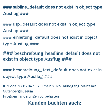
### subline_default does not exist in object type
Ausflug ###
### usp_default does not exist in object type
Ausflug ###
### einleitung_default does not exist in object
type Ausflug ###
### beschreibung_headline_default does not
exist in object type Ausflug ###
### beschreibung_text_default does not exist in
object type Ausflug ###
ID/Code: 2711204/TGT Rhein 2025: Rundgang Mainz mit
Gutenbergmuseum
Programmänderungen vorbehalten.
Kunden buchten auch: