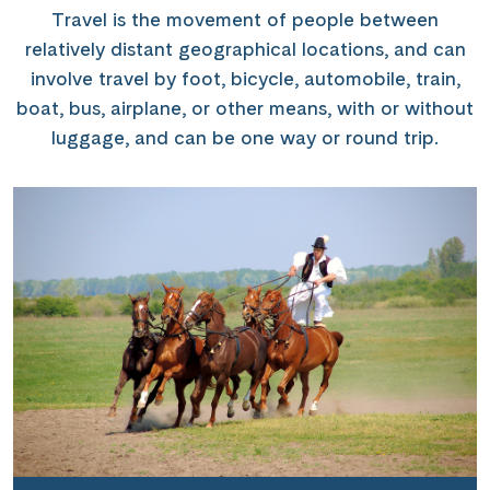
Travel is the movement of people between
relatively distant geographical locations, and can
involve travel by foot, bicycle, automobile, train,
boat, bus, airplane, or other means, with or without
luggage, and can be one way or round trip.