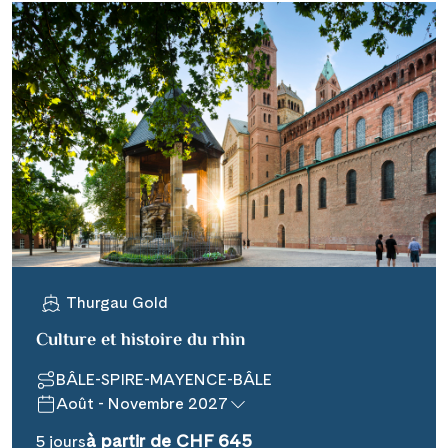
Thurgau Gold
Culture et histoire du rhin
BÂLE-SPIRE-MAYENCE-BÂLE
Août - Novembre 2027
à partir de CHF 645
5 jours