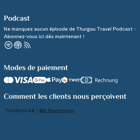
Podcast
Ne manquez aucun épisode de Thurgau Travel Podcast -
Abonnez-vous ici dès maintenant !
Modes de paiement
Comment les clients nous perçoivent