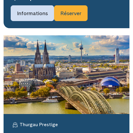
Informations
Réserver
Thurgau Prestige