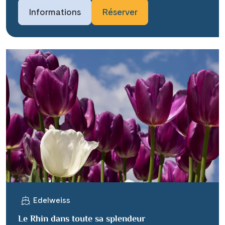
Informations
Réserver
Edelweiss
Le Rhin dans toute sa splendeur