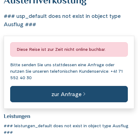
Austernverkostung
### usp_default does not exist in object type
Ausflug ###
Diese Reise ist zur Zeit nicht online buchbar.
Bitte senden Sie uns stattdessen eine
Anfrage
oder
nutzen Sie unseren telefonischen Kundenservice:
+41 71
552 40 30
zur Anfrage
Leistungen
### leistungen_default does not exist in object type Ausflug
###