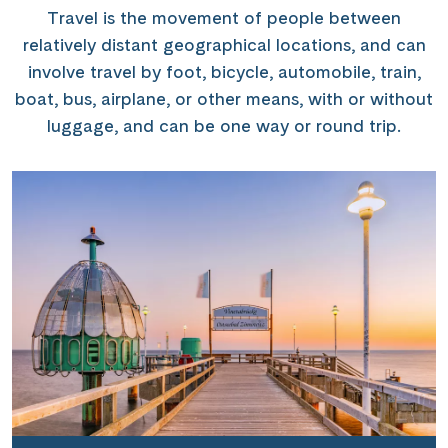
Travel is the movement of people between
relatively distant geographical locations, and can
involve travel by foot, bicycle, automobile, train,
boat, bus, airplane, or other means, with or without
luggage, and can be one way or round trip.