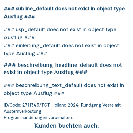
### subline_default does not exist in object type
Ausflug ###
### usp_default does not exist in object type
Ausflug ###
### einleitung_default does not exist in object
type Ausflug ###
### beschreibung_headline_default does not
exist in object type Ausflug ###
### beschreibung_text_default does not exist in
object type Ausflug ###
ID/Code: 2711345/TGT Holland 2024: Rundgang Veere mit
Austernverkostung
Programmänderungen vorbehalten.
Kunden buchten auch: