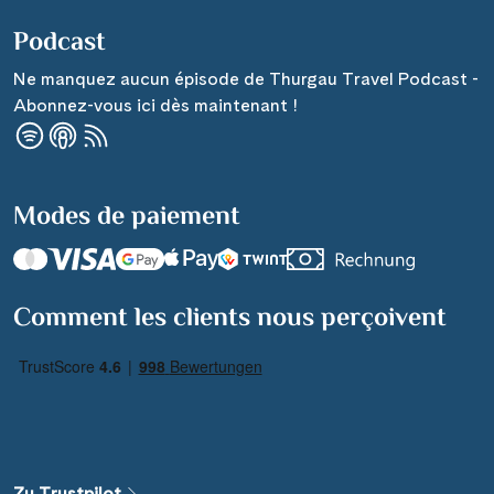
Podcast
Ne manquez aucun épisode de Thurgau Travel Podcast -
Abonnez-vous ici dès maintenant !
Modes de paiement
Comment les clients nous perçoivent
Zu Trustpilot