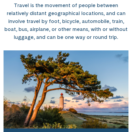
Travel is the movement of people between
relatively distant geographical locations, and can
involve travel by foot, bicycle, automobile, train,
boat, bus, airplane, or other means, with or without
luggage, and can be one way or round trip.