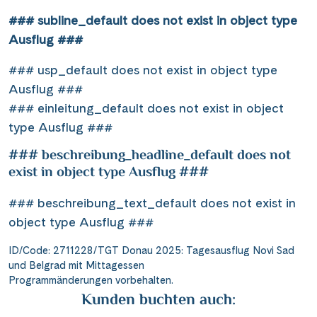
### subline_default does not exist in object type
Ausflug ###
### usp_default does not exist in object type
Ausflug ###
### einleitung_default does not exist in object
type Ausflug ###
### beschreibung_headline_default does not
exist in object type Ausflug ###
### beschreibung_text_default does not exist in
object type Ausflug ###
ID/Code: 2711228/TGT Donau 2025: Tagesausflug Novi Sad
und Belgrad mit Mittagessen
Programmänderungen vorbehalten.
Kunden buchten auch: