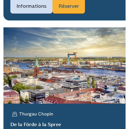
Informations
Réserver
Thurgau Chopin
De la Förde à la Spree