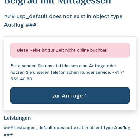
Belgrad mit Mittagessen
### usp_default does not exist in object type
Ausflug ###
Diese Reise ist zur Zeit nicht online buchbar.
Bitte senden Sie uns stattdessen eine
Anfrage
oder
nutzen Sie unseren telefonischen Kundenservice:
+41 71
552 40 30
zur Anfrage
Leistungen
### leistungen_default does not exist in object type Ausflug
###