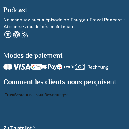
Podcast
Ne manquez aucun épisode de Thurgau Travel Podcast -
Abonnez-vous ici dès maintenant !
Modes de paiement
Comment les clients nous perçoivent
Zu Trustpilot