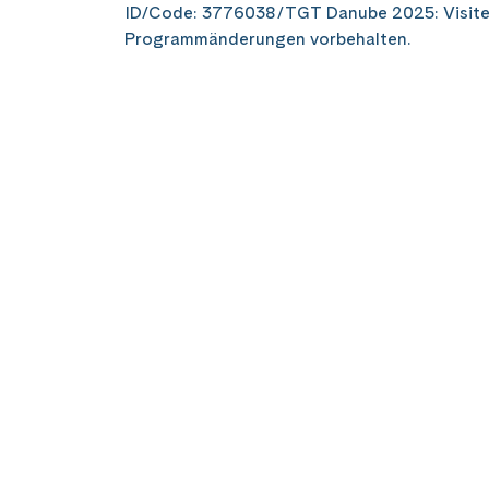
ID/Code: 3776038/TGT Danube 2025: Visite gui
Programmänderungen vorbehalten.