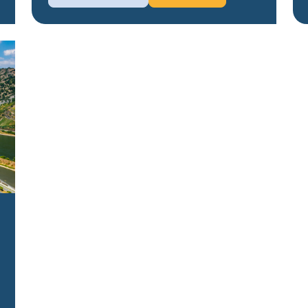
25 septembre 2026
Disponible
Sur demande
Tou