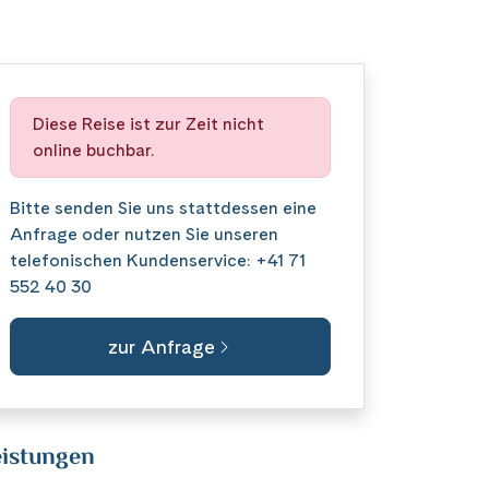
Diese Reise ist zur Zeit nicht
online buchbar.
Bitte senden Sie uns stattdessen eine
Anfrage
oder nutzen Sie unseren
telefonischen Kundenservice:
+41 71
552 40 30
zur Anfrage
istungen