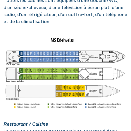
Toutes les cabines sont équipées d'une douche/WC,
d'un sèche-cheveux, d'une télévision à écran plat, d'une
radio, d'un réfrigérateur, d'un coffre-fort, d'un téléphone
et de la climatisation.
Restaurant / Cuisine