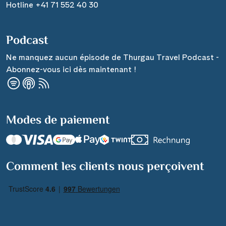
Hotline +41 71 552 40 30
Podcast
Ne manquez aucun épisode de Thurgau Travel Podcast -
Abonnez-vous ici dès maintenant !
Modes de paiement
Comment les clients nous perçoivent