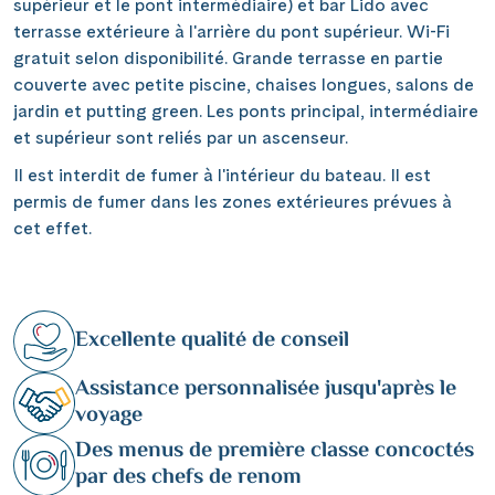
supérieur et le pont intermédiaire) et bar Lido avec
terrasse extérieure à l'arrière du pont supérieur. Wi-Fi
gratuit selon disponibilité. Grande terrasse en partie
couverte avec petite piscine, chaises longues, salons de
jardin et putting green. Les ponts principal, intermédiaire
et supérieur sont reliés par un ascenseur.
Il est interdit de fumer à l'intérieur du bateau. Il est
permis de fumer dans les zones extérieures prévues à
cet effet.
Excellente qualité de conseil
Assistance personnalisée jusqu'après le
voyage
Des menus de première classe concoctés
par des chefs de renom