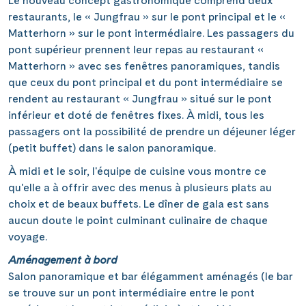
Le nouveau concept gastronomique comprend deux
restaurants, le « Jungfrau » sur le pont principal et le «
Matterhorn » sur le pont intermédiaire. Les passagers du
pont supérieur prennent leur repas au restaurant «
Matterhorn » avec ses fenêtres panoramiques, tandis
que ceux du pont principal et du pont intermédiaire se
rendent au restaurant « Jungfrau » situé sur le pont
inférieur et doté de fenêtres fixes. À midi, tous les
passagers ont la possibilité de prendre un déjeuner léger
(petit buffet) dans le salon panoramique.
À midi et le soir, l'équipe de cuisine vous montre ce
qu'elle a à offrir avec des menus à plusieurs plats au
choix et de beaux buffets. Le dîner de gala est sans
aucun doute le point culminant culinaire de chaque
voyage.
Aménagement à bord
Salon panoramique et bar élégamment aménagés (le bar
se trouve sur un pont intermédiaire entre le pont