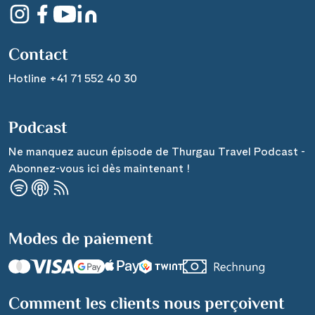
Contact
Hotline +41 71 552 40 30
Podcast
Ne manquez aucun épisode de Thurgau Travel Podcast -
Abonnez-vous ici dès maintenant !
Modes de paiement
Comment les clients nous perçoivent