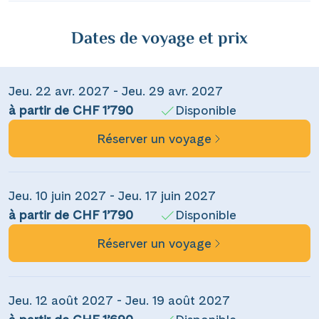
Dates de voyage et prix
Jeu. 22 avr. 2027 - Jeu. 29 avr. 2027
à partir de CHF 1’790
Disponible
Réserver un voyage
Jeu. 10 juin 2027 - Jeu. 17 juin 2027
Teile diese Reise
à partir de CHF 1’790
Disponible
Réserver un voyage
L’art de vivre au fil de l’eau
Jeu. 12 août 2027 - Jeu. 19 août 2027