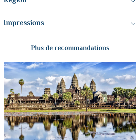
Region
Impressions
Plus de recommandations