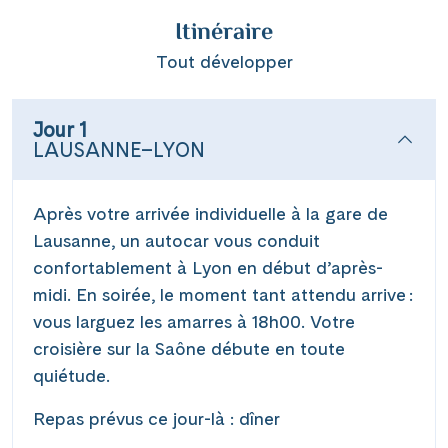
Itinéraire
Tout développer
Jour 1
LAUSANNE–LYON
Après votre arrivée individuelle à la gare de
Lausanne, un autocar vous conduit
confortablement à Lyon en début d’après-
midi. En soirée, le moment tant attendu arrive :
vous larguez les amarres à 18h00. Votre
croisière sur la Saône débute en toute
quiétude.
Repas prévus ce jour-là : dîner