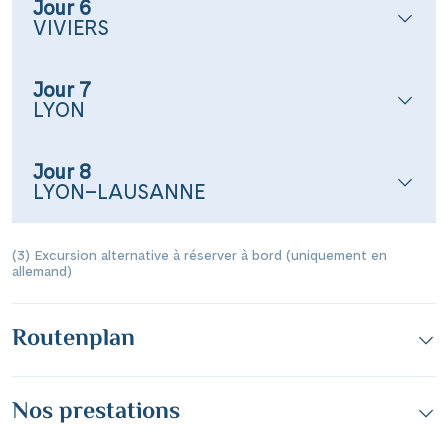
Jour 6
VIVIERS
Jour 7
LYON
Jour 8
LYON–LAUSANNE
(3) Excursion alternative à réserver à bord (uniquement en
allemand)
Routenplan
Nos prestations