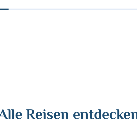
Alle Reisen entdecke