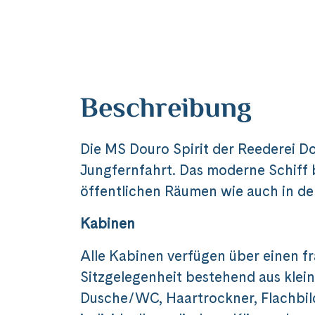
Beschreibung
Die MS Douro Spirit der Reederei Do
Jungfernfahrt. Das moderne Schiff 
öffentlichen Räumen wie auch in de
Kabinen
Alle Kabinen verfügen über einen f
Sitzgelegenheit bestehend aus klei
Dusche/WC, Haartrockner, Flachbild