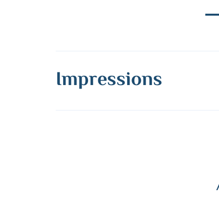
Impressions