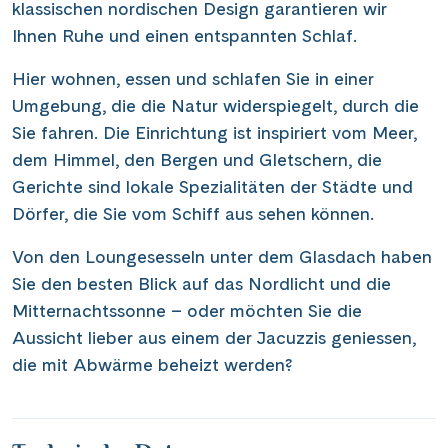
klassischen nordischen Design garantieren wir
Ihnen Ruhe und einen entspannten Schlaf.
Hier wohnen, essen und schlafen Sie in einer
Umgebung, die die Natur widerspiegelt, durch die
Sie fahren. Die Einrichtung ist inspiriert vom Meer,
dem Himmel, den Bergen und Gletschern, die
Gerichte sind lokale Spezialitäten der Städte und
Dörfer, die Sie vom Schiff aus sehen können.
Von den Loungesesseln unter dem Glasdach haben
Sie den besten Blick auf das Nordlicht und die
Mitternachtssonne – oder möchten Sie die
Aussicht lieber aus einem der Jacuzzis geniessen,
die mit Abwärme beheizt werden?