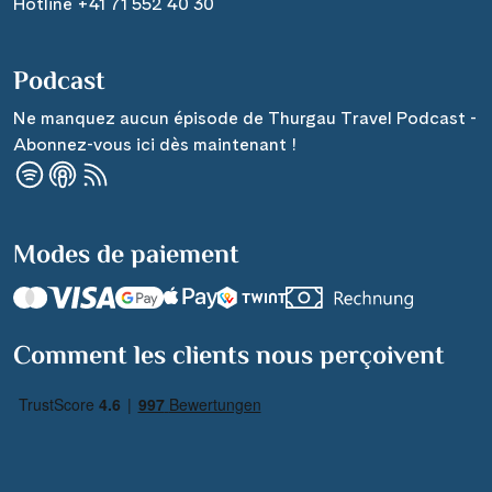
Hotline +41 71 552 40 30
Podcast
Ne manquez aucun épisode de Thurgau Travel Podcast -
Abonnez-vous ici dès maintenant !
Modes de paiement
Comment les clients nous perçoivent