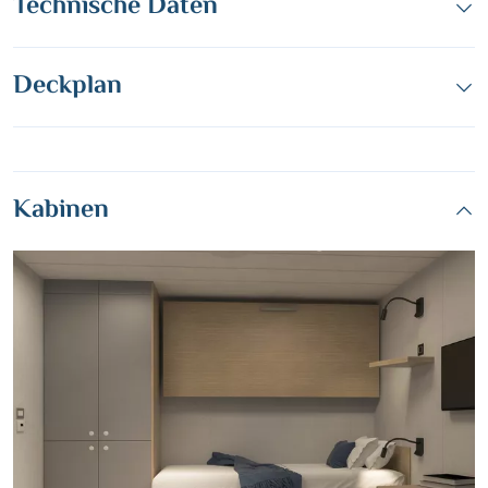
Technische Daten
Deckplan
Kabinen