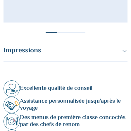
Impressions
Excellente qualité de conseil
Assistance personnalisée jusqu'après le
voyage
Des menus de première classe concoctés
par des chefs de renom