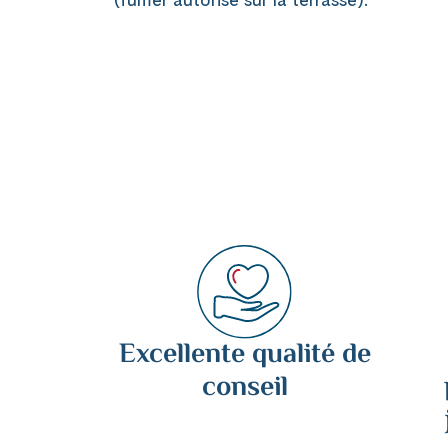
Excellente qualité de
conseil