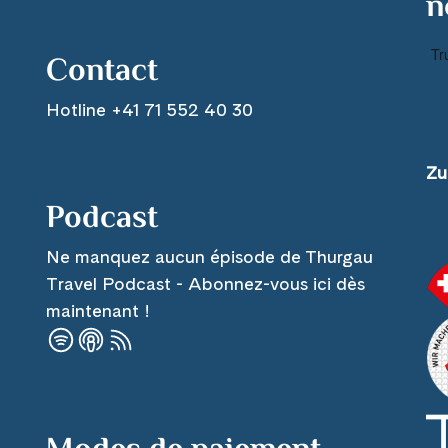
n
Contact
Hotline +41 71 552 40 30
Zu
Podcast
Ne manquez aucun épisode de Thurgau
Travel Podcast - Abonnez-vous ici dès
maintenant !