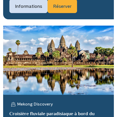
Informations
Réserver
Mekong Discovery
Croisière fluviale paradisiaque à bord du