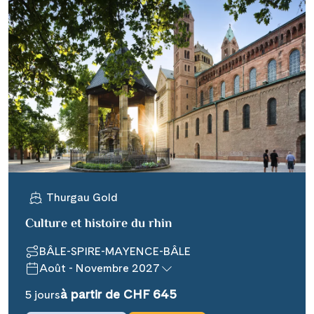
Thurgau Gold
Culture et histoire du rhin
BÂLE-SPIRE-MAYENCE-BÂLE
Août - Novembre 2027
à partir de CHF 645
5 jours