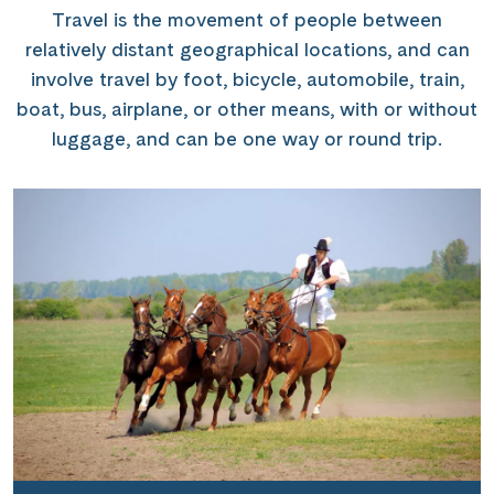
Travel is the movement of people between
relatively distant geographical locations, and can
involve travel by foot, bicycle, automobile, train,
boat, bus, airplane, or other means, with or without
luggage, and can be one way or round trip.