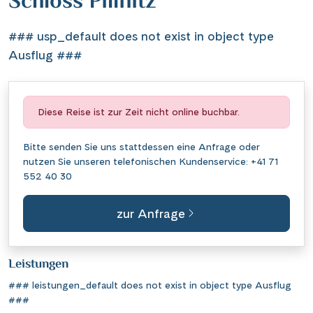
Schloss Pillnitz
### usp_default does not exist in object type
Ausflug ###
Diese Reise ist zur Zeit nicht online buchbar.
Bitte senden Sie uns stattdessen eine
Anfrage
oder
nutzen Sie unseren telefonischen Kundenservice:
+41 71
552 40 30
zur Anfrage
Leistungen
### leistungen_default does not exist in object type Ausflug
###