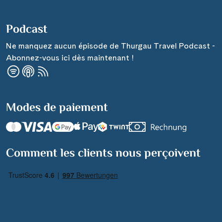
Podcast
Ne manquez aucun épisode de Thurgau Travel Podcast -
Abonnez-vous ici dès maintenant !
Modes de paiement
Comment les clients nous perçoivent