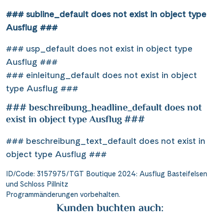
### subline_default does not exist in object type
Ausflug ###
### usp_default does not exist in object type
Ausflug ###
### einleitung_default does not exist in object
type Ausflug ###
### beschreibung_headline_default does not
exist in object type Ausflug ###
### beschreibung_text_default does not exist in
object type Ausflug ###
ID/Code: 3157975/TGT Boutique 2024: Ausflug Basteifelsen
und Schloss Pillnitz
Programmänderungen vorbehalten.
Kunden buchten auch: