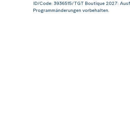
ID/Code: 3936515/TGT Boutique 2027: Ausfl
Programmänderungen vorbehalten.