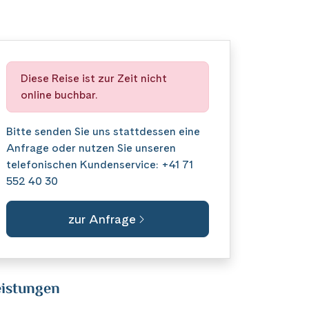
Diese Reise ist zur Zeit nicht
online buchbar.
Bitte senden Sie uns stattdessen eine
Anfrage
oder nutzen Sie unseren
telefonischen Kundenservice:
+41 71
552 40 30
zur Anfrage
istungen