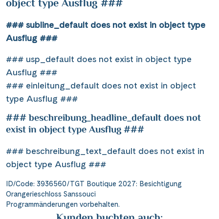
object type Ausflug ###
### subline_default does not exist in object type
Ausflug ###
### usp_default does not exist in object type
Ausflug ###
### einleitung_default does not exist in object
type Ausflug ###
### beschreibung_headline_default does not
exist in object type Ausflug ###
### beschreibung_text_default does not exist in
object type Ausflug ###
ID/Code: 3936560/TGT Boutique 2027: Besichtigung
Orangerieschloss Sanssouci
Programmänderungen vorbehalten.
Kunden buchten auch: