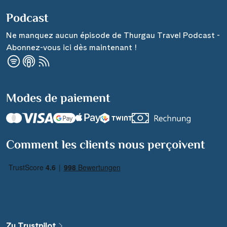
Podcast
Ne manquez aucun épisode de Thurgau Travel Podcast -
Abonnez-vous ici dès maintenant !
Modes de paiement
Comment les clients nous perçoivent
Zu Trustpilot