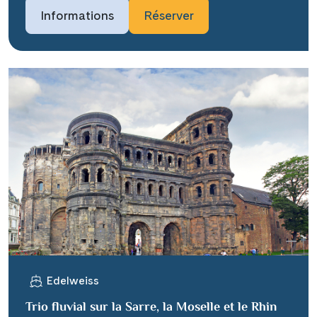
Informations
Réserver
Edelweiss
Trio fluvial sur la Sarre, la Moselle et le Rhin