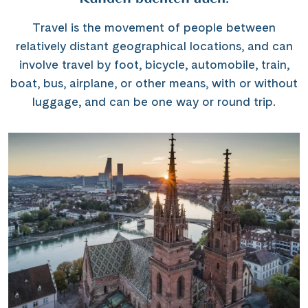
Travel is the movement of people between
relatively distant geographical locations, and can
involve travel by foot, bicycle, automobile, train,
boat, bus, airplane, or other means, with or without
luggage, and can be one way or round trip.