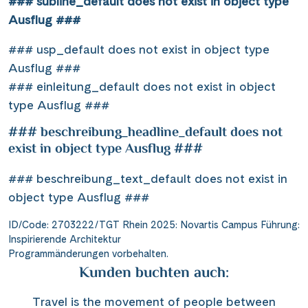
### subline_default does not exist in object type
Ausflug ###
### usp_default does not exist in object type
Ausflug ###
### einleitung_default does not exist in object
type Ausflug ###
### beschreibung_headline_default does not
exist in object type Ausflug ###
### beschreibung_text_default does not exist in
object type Ausflug ###
ID/Code: 2703222/TGT Rhein 2025: Novartis Campus Führung:
Inspirierende Architektur
Programmänderungen vorbehalten.
Kunden buchten auch:
Travel is the movement of people between