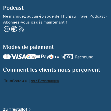
Podcast
Ne manquez aucun épisode de Thurgau Travel Podcast -
Abonnez-vous ici dès maintenant !
Modes de paiement
Comment les clients nous perçoivent
Zu Trustpilot