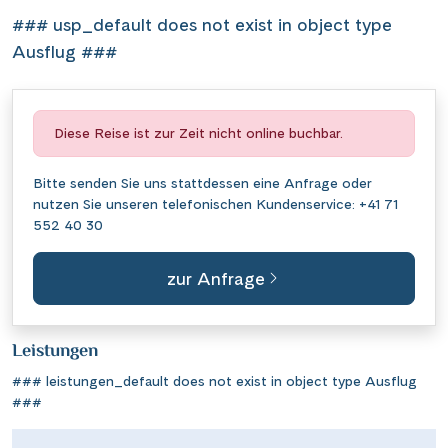
### usp_default does not exist in object type
Ausflug ###
Diese Reise ist zur Zeit nicht online buchbar.
Bitte senden Sie uns stattdessen eine
Anfrage
oder
nutzen Sie unseren telefonischen Kundenservice:
+41 71
552 40 30
zur Anfrage
Leistungen
### leistungen_default does not exist in object type Ausflug
###