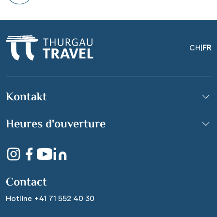
CH
|
FR
Kontakt
Heures d'ouverture
Contact
Hotline +41 71 552 40 30