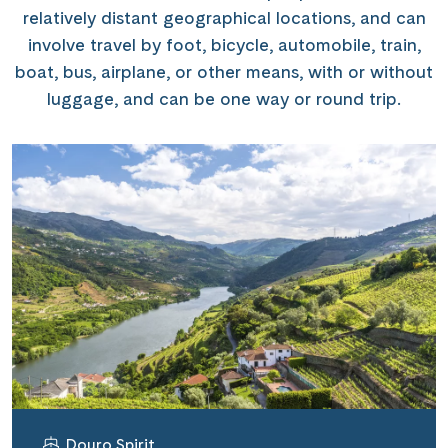
relatively distant geographical locations, and can
involve travel by foot, bicycle, automobile, train,
boat, bus, airplane, or other means, with or without
luggage, and can be one way or round trip.
Douro Spirit