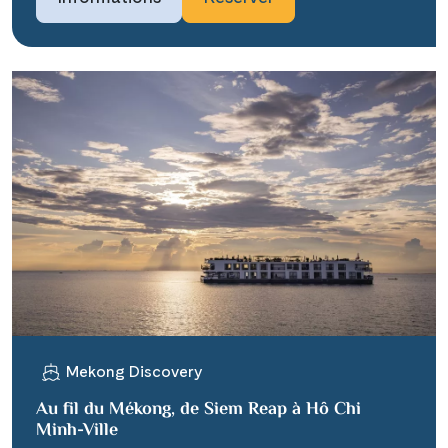
Mekong Discovery
Au fil du Mékong, de Siem Reap à Hô Chi
Minh-Ville