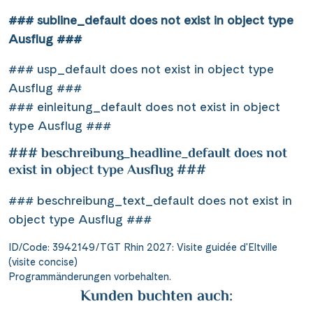
### subline_default does not exist in object type
Ausflug ###
### usp_default does not exist in object type
Ausflug ###
### einleitung_default does not exist in object
type Ausflug ###
### beschreibung_headline_default does not
exist in object type Ausflug ###
### beschreibung_text_default does not exist in
object type Ausflug ###
ID/Code: 3942149/TGT Rhin 2027: Visite guidée d'Eltville
(visite concise)
Programmänderungen vorbehalten.
Kunden buchten auch: