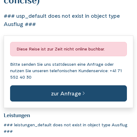
concise)
### usp_default does not exist in object type
Ausflug ###
Diese Reise ist zur Zeit nicht online buchbar.
Bitte senden Sie uns stattdessen eine
Anfrage
oder
nutzen Sie unseren telefonischen Kundenservice:
+41 71
552 40 30
zur Anfrage
Leistungen
### leistungen_default does not exist in object type Ausflug
###