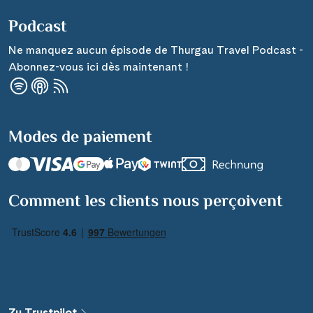
Podcast
Ne manquez aucun épisode de Thurgau Travel Podcast -
Abonnez-vous ici dès maintenant !
Modes de paiement
Comment les clients nous perçoivent
Zu Trustpilot