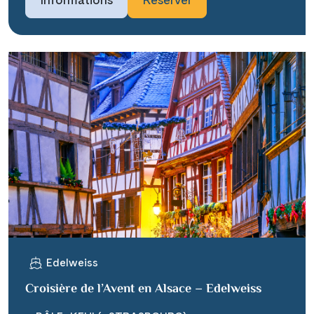
Edelweiss
Croisière de l’Avent en Alsace – Edelweiss