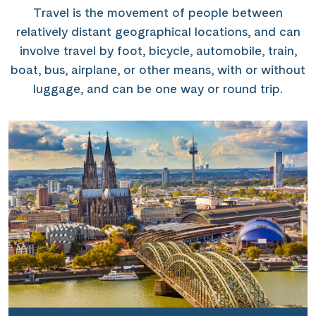
Travel is the movement of people between
relatively distant geographical locations, and can
involve travel by foot, bicycle, automobile, train,
boat, bus, airplane, or other means, with or without
luggage, and can be one way or round trip.