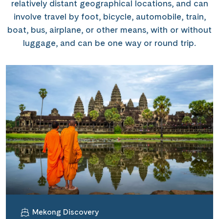
relatively distant geographical locations, and can
involve travel by foot, bicycle, automobile, train,
boat, bus, airplane, or other means, with or without
luggage, and can be one way or round trip.
Mekong Discovery