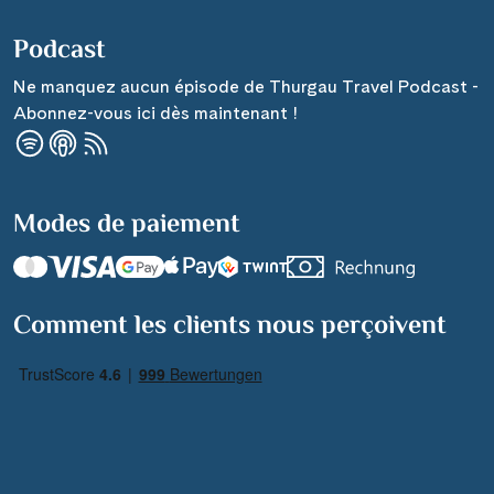
Podcast
Ne manquez aucun épisode de Thurgau Travel Podcast -
Abonnez-vous ici dès maintenant !
Modes de paiement
Comment les clients nous perçoivent