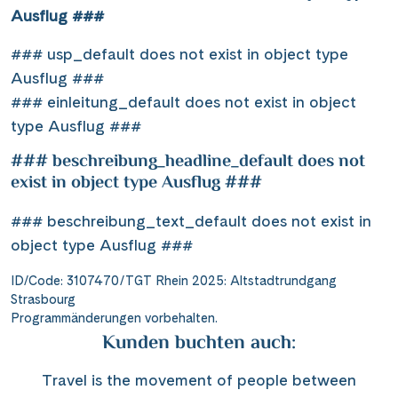
Ausflug ###
### usp_default does not exist in object type
Ausflug ###
### einleitung_default does not exist in object
type Ausflug ###
### beschreibung_headline_default does not
exist in object type Ausflug ###
### beschreibung_text_default does not exist in
object type Ausflug ###
ID/Code: 3107470/TGT Rhein 2025: Altstadtrundgang
Strasbourg
Programmänderungen vorbehalten.
Kunden buchten auch:
Travel is the movement of people between