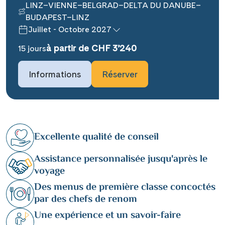
LINZ–VIENNE–BELGRAD–DELTA DU DANUBE–
BUDAPEST–LINZ
Juillet - Octobre 2027
à partir de CHF 3’240
15 jours
Informations
Réserver
Excellente qualité de conseil
Assistance personnalisée jusqu'après le
voyage
Des menus de première classe concoctés
par des chefs de renom
Une expérience et un savoir-faire