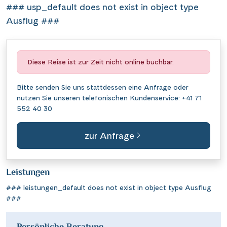
### usp_default does not exist in object type
Ausflug ###
Diese Reise ist zur Zeit nicht online buchbar.
Bitte senden Sie uns stattdessen eine
Anfrage
oder
nutzen Sie unseren telefonischen Kundenservice:
+41 71
552 40 30
zur Anfrage
Leistungen
### leistungen_default does not exist in object type Ausflug
###