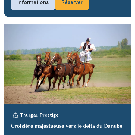
Informations
Réserver
Thurgau Prestige
Croisière majestueuse vers le delta du Danube