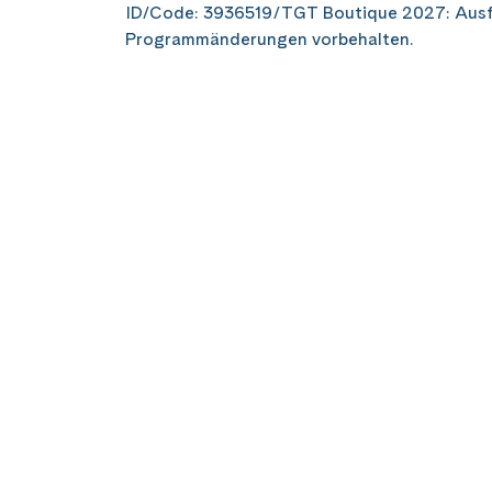
ID/Code: 3936519/TGT Boutique 2027: Ausf
Programmänderungen vorbehalten.