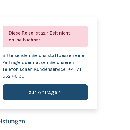
Diese Reise ist zur Zeit nicht
online buchbar.
Bitte senden Sie uns stattdessen eine
Anfrage
oder nutzen Sie unseren
telefonischen Kundenservice:
+41 71
552 40 30
zur Anfrage
istungen