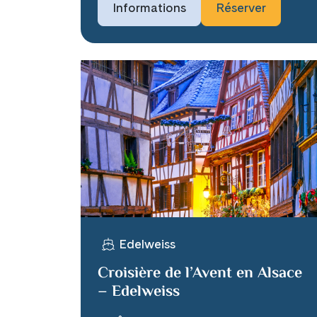
Informations
Réserver
Edelweiss
Croisière de l’Avent en Alsace
– Edelweiss