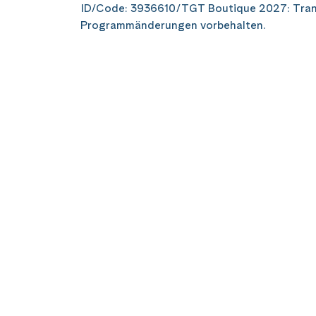
ID/Code: 3936610/TGT Boutique 2027: Tra
Programmänderungen vorbehalten.