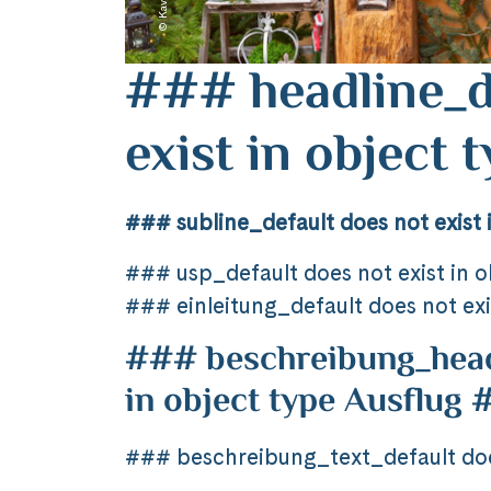
### headline_d
exist in object
### subline_default does not exist 
### usp_default does not exist in 
### einleitung_default does not exi
### beschreibung_headl
in object type Ausflug
### beschreibung_text_default does