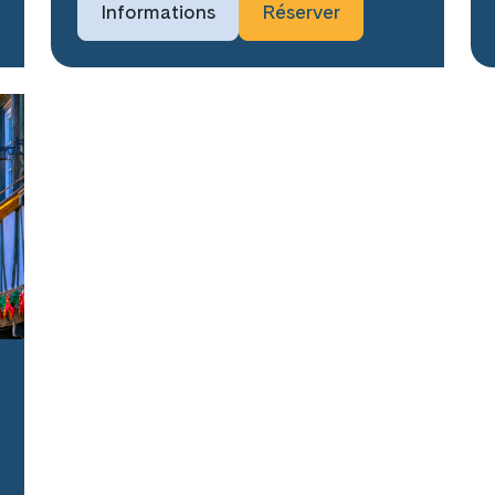
Informations
Réserver