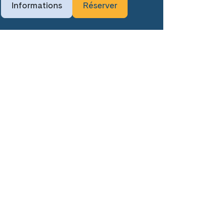
Informations
Réserver