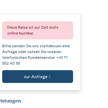
Diese Reise ist zur Zeit nicht
online buchbar.
Bitte senden Sie uns stattdessen eine
Anfrage
oder nutzen Sie unseren
telefonischen Kundenservice:
+41 71
552 40 30
zur Anfrage
istungen