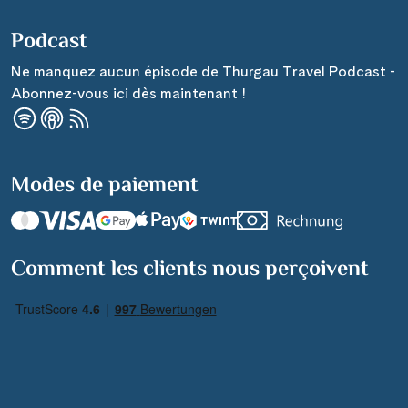
Podcast
Ne manquez aucun épisode de Thurgau Travel Podcast -
Abonnez-vous ici dès maintenant !
Modes de paiement
Comment les clients nous perçoivent