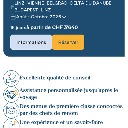
LINZ–VIENNE–BELGRAD–DELTA DU DANUBE–
BUDAPEST–LINZ
Août - Octobre 2026
à partir de CHF 3’640
15 jours
Informations
Réserver
Excellente qualité de conseil
Assistance personnalisée jusqu'après le
voyage
Des menus de première classe concoctés
par des chefs de renom
Une expérience et un savoir-faire