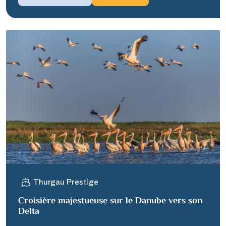
Thurgau Prestige
Croisière majestueuse sur le Danube vers son
Delta