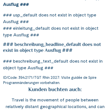
Ausflug ###
### usp_default does not exist in object type
Ausflug ###
### einleitung_default does not exist in object
type Ausflug ###
### beschreibung_headline_default does not
exist in object type Ausflug ###
### beschreibung_text_default does not exist in
object type Ausflug ###
ID/Code: 3942171/TGT Rhin 2027: Visite guidée de Spire
Programmänderungen vorbehalten.
Kunden buchten auch:
Travel is the movement of people between
relatively distant geographical locations, and can