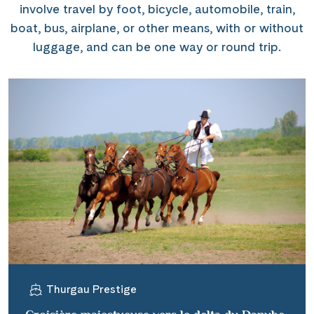
involve travel by foot, bicycle, automobile, train,
boat, bus, airplane, or other means, with or without
luggage, and can be one way or round trip.
Thurgau Prestige