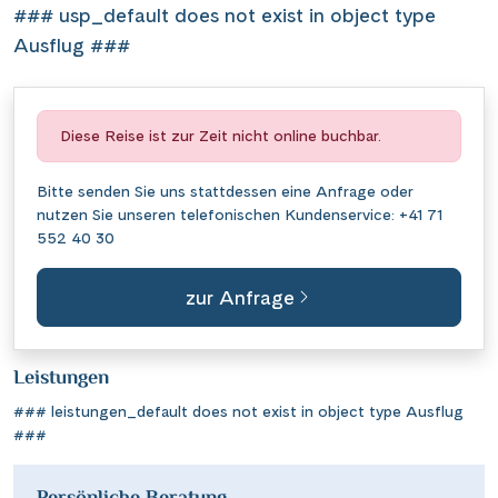
### usp_default does not exist in object type
Ausflug ###
Diese Reise ist zur Zeit nicht online buchbar.
Bitte senden Sie uns stattdessen eine
Anfrage
oder
nutzen Sie unseren telefonischen Kundenservice:
+41 71
552 40 30
zur Anfrage
Leistungen
### leistungen_default does not exist in object type Ausflug
###